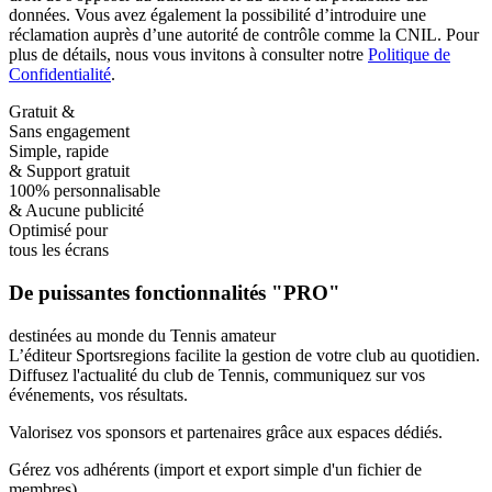
données. Vous avez également la possibilité d’introduire une
réclamation auprès d’une autorité de contrôle comme la CNIL. Pour
plus de détails, nous vous invitons à consulter notre
Politique de
Confidentialité
.
Gratuit &
Sans engagement
Simple, rapide
& Support gratuit
100% personnalisable
& Aucune publicité
Optimisé pour
tous les écrans
De puissantes fonctionnalités "PRO"
destinées au monde du Tennis amateur
L’éditeur Sportsregions facilite la gestion de votre club au quotidien.
Diffusez l'actualité du club de Tennis
, communiquez sur vos
événements, vos résultats.
Valorisez vos sponsors et partenaires
grâce aux espaces dédiés.
Gérez vos adhérents
(import et export simple d'un fichier de
membres).