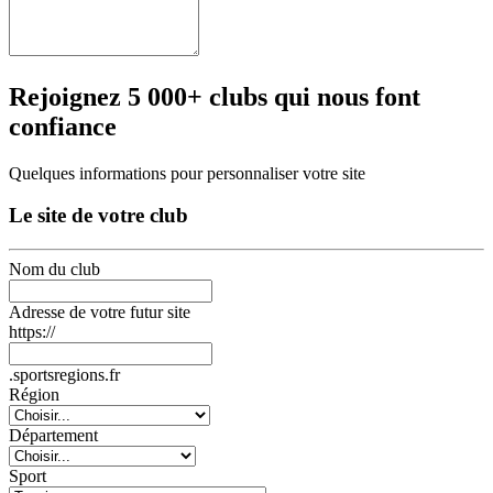
Rejoignez 5 000+ clubs qui nous font
confiance
Quelques informations pour personnaliser votre site
Le site de votre club
Nom du club
Adresse de votre futur site
https://
.sportsregions.fr
Région
Département
Sport