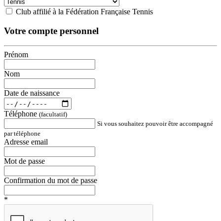
Club affilié à la Fédération Française Tennis
Votre compte personnel
Prénom
Nom
Date de naissance
Téléphone
(facultatif)
Si vous souhaitez pouvoir être accompagné
par téléphone
Adresse email
Mot de passe
Confirmation du mot de passe
*