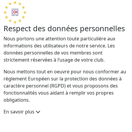
Respect des données personnelles
Nous portons une attention toute particulière aux
informations des utilisateurs de notre service. Les
données personnelles de vos membres sont
strictement réservées à l’usage de votre club.
Nous mettons tout en oeuvre pour nous conformer au
règlement Européen sur la protection des données à
caractère personnel (RGPD) et vous proposons des
fonctionnalités vous aidant à remplir vos propres
obligations.
En savoir plus