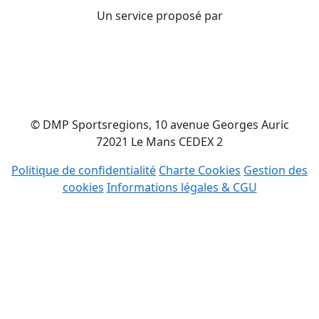
Un service proposé par
© DMP Sportsregions, 10 avenue Georges Auric
72021 Le Mans CEDEX 2
Politique de confidentialité
Charte Cookies
Gestion des
cookies
Informations légales & CGU