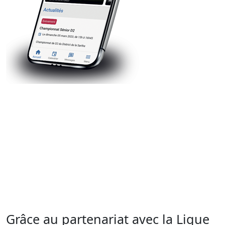
Grâce au partenariat avec
la Ligue