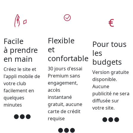
€
Flexible
Facile
Pour tous
et
à prendre
les
confortable
en main
budgets
30 jours d'essai
Créez le site et
Version gratuite
Premium sans
l'appli mobile de
disponible.
engagement,
votre club
Aucune
accès
facilement en
publicité ne sera
instantané
quelques
diffusée sur
gratuit, aucune
minutes
votre site.
carte de crédit
requise