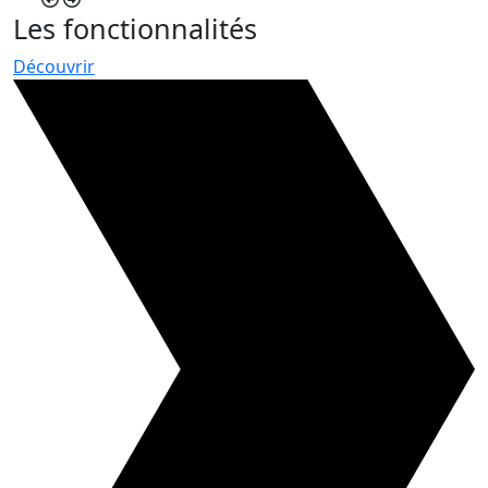
Les fonctionnalités
Découvrir