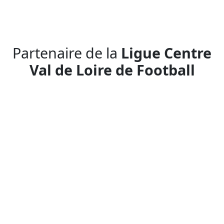
Panneau de gestion des cookies
Partenaire de la
Ligue Centre
Val de Loire de Football