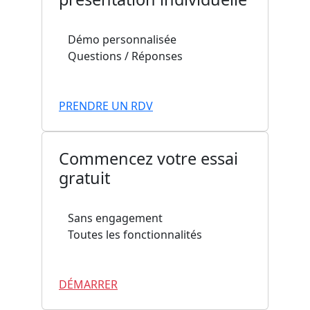
+
Démo personnalisée
+
Questions / Réponses
PRENDRE UN RDV
Commencez votre essai
gratuit
+
Sans engagement
+
Toutes les fonctionnalités
DÉMARRER