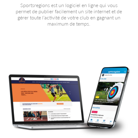
Sportsregions est un logiciel en ligne qui vous
permet de publier facilement un site internet et de
gérer toute l’activité de votre club en gagnant un
maximum de temps.