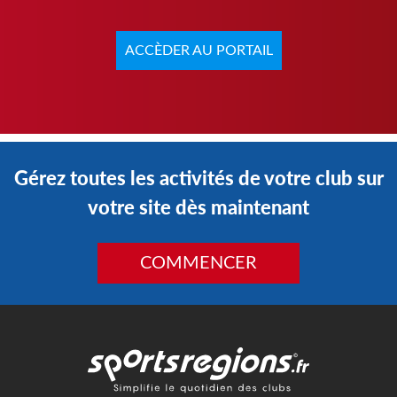
ACCÈDER AU PORTAIL
Gérez toutes les activités de votre club sur
votre site dès maintenant
COMMENCER