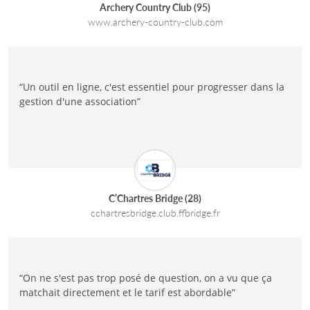
Archery Country Club (95)
www.archery-country-club.com
“Un outil en ligne, c'est essentiel pour progresser dans la
gestion d'une association”
C’Chartres Bridge (28)
cchartresbridge.club.ffbridge.fr
“On ne s'est pas trop posé de question, on a vu que ça
matchait directement et le tarif est abordable”