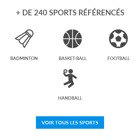
+ DE 240 SPORTS RÉFÉRENCÉS
BADMINTON
BASKET-BALL
FOOTBALL
HANDBALL
VOIR TOUS LES SPORTS