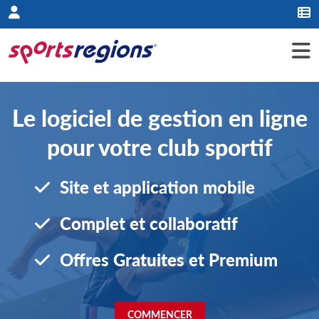
Panneau de gestion des cookies
Le logiciel de gestion en ligne
pour votre club sportif
Site et application mobile
Complet et collaboratif
Offres Gratuites et Premium
COMMENCER