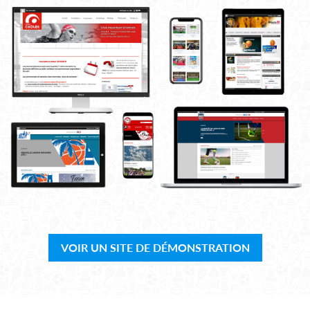
VOIR UN SITE DE DÉMONSTRATION