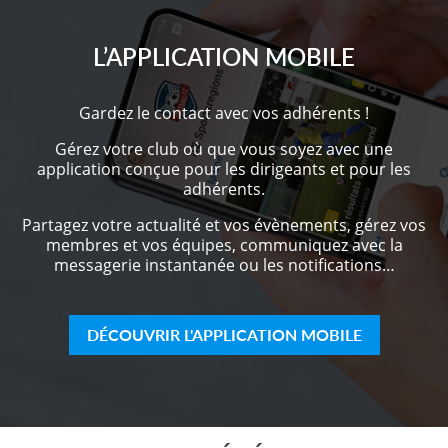
L’APPLICATION MOBILE
Gardez le contact avec vos adhérents !
Gérez votre club où que vous soyez avec une
application conçue pour les dirigeants et pour les
adhérents.
Partagez votre actualité et vos évènements, gérez vos
membres et vos équipes, communiquez avec la
messagerie instantanée ou les notifications…
DÉCOUVRIR L'APPLICATION MOBILE