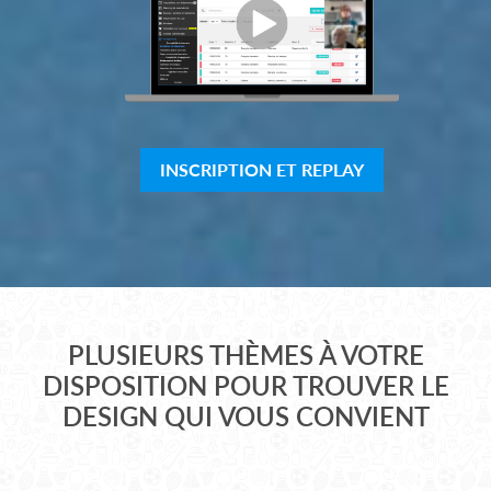
INSCRIPTION ET REPLAY
PLUSIEURS THÈMES À VOTRE
DISPOSITION POUR TROUVER LE
DESIGN QUI VOUS CONVIENT