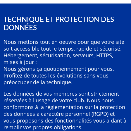
TECHNIQUE ET PROTECTION DES
DONNÉES
Nous mettons tout en oeuvre pour que votre site
soit accessible tout le temps, rapide et sécurisé.
Hébergement, sécurisation, serveurs, HTTPS,
mises à jour :
Nous gérons ça quotidiennement pour vous.
Profitez de toutes les évolutions sans vous
préoccuper de la technique.
Les données de vos membres sont strictement
réservées à l'usage de votre club. Nous nous
conformons à la réglementation sur la protection
des données à caractère personnel (RGPD) et
vous proposons des fonctionnalités vous aidant à
remplir vos propres obligations.