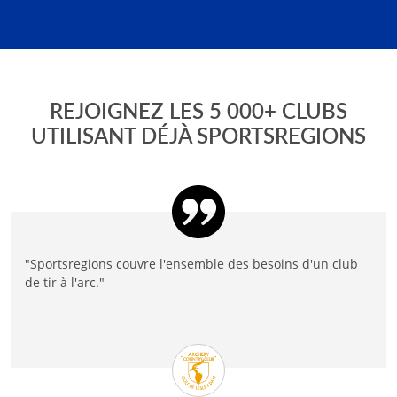
REJOIGNEZ LES 5 000+ CLUBS
UTILISANT DÉJÀ SPORTSREGIONS
"Sportsregions couvre l'ensemble des besoins d'un club
de tir à l'arc."