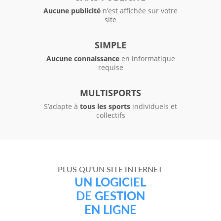
Aucune publicité
n’est affichée sur votre
site
SIMPLE
Aucune connaissance
en informatique
requise
MULTISPORTS
S’adapte à
tous les sports
individuels et
collectifs
PLUS QU'UN SITE INTERNET
UN LOGICIEL
DE GESTION
EN LIGNE