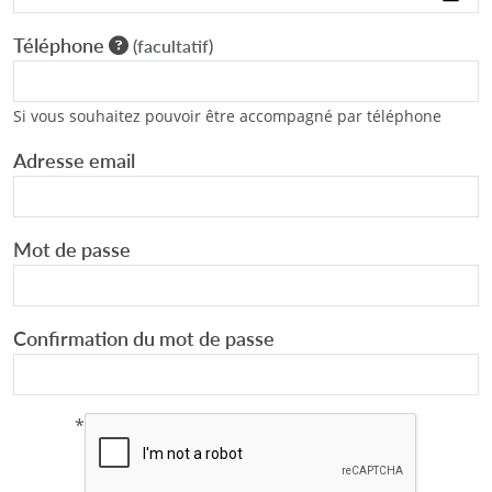
Téléphone
(facultatif)
Si vous souhaitez pouvoir être accompagné par téléphone
Adresse email
Mot de passe
Confirmation du mot de passe
*