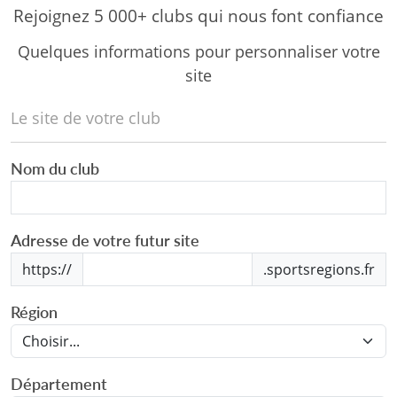
Rejoignez 5 000+ clubs qui nous font confiance
Quelques informations pour personnaliser votre
site
Le site de votre club
Nom du club
Adresse de votre futur site
https://
.sportsregions.fr
Région
Département