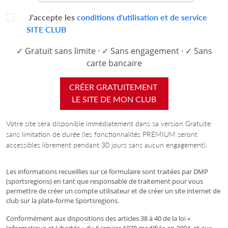
J'accepte les
conditions d'utilisation et de service
SITE CLUB
✓ Gratuit sans limite · ✓ Sans engagement · ✓ Sans
carte bancaire
CRÉER GRATUITEMENT
LE SITE DE MON CLUB
Votre site sera disponible immédiatement dans sa version Gratuite
sans limitation de durée (les fonctionnalités PREMIUM seront
accessibles librement pendant 30 jours sans aucun engagement).
Les informations recueillies sur ce formulaire sont traitées par DMP
(sportsregions) en tant que responsable de traitement pour vous
permettre de créer un compte utilisateur et de créer un site internet de
club sur la plate-forme Sportsregions.
Conformément aux dispositions des articles 38 à 40 de la loi «