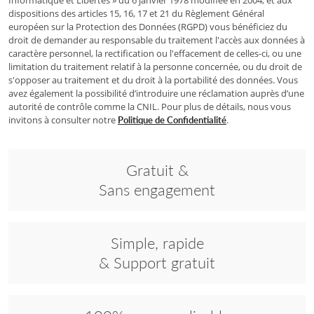
Informatique et Libertés » du 6 janvier 1978 modifiée en 2004, et aux
dispositions des articles 15, 16, 17 et 21 du Règlement Général
européen sur la Protection des Données (RGPD) vous bénéficiez du
droit de demander au responsable du traitement l'accès aux données à
caractère personnel, la rectification ou l'effacement de celles-ci, ou une
limitation du traitement relatif à la personne concernée, ou du droit de
s'opposer au traitement et du droit à la portabilité des données. Vous
avez également la possibilité d’introduire une réclamation auprès d’une
autorité de contrôle comme la CNIL. Pour plus de détails, nous vous
invitons à consulter notre
.
Politique de Confidentialité
Gratuit &
Sans engagement
Simple, rapide
& Support gratuit