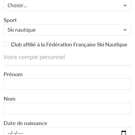
Sport
Club affilié à la Fédération Française Ski Nautique
Votre compte personnel
Prénom
Nom
Date de naissance