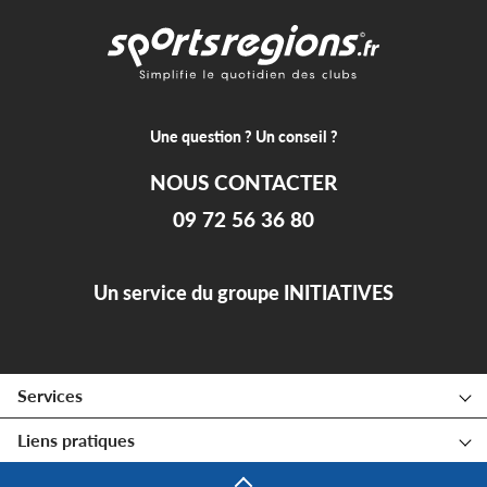
Une question ? Un conseil ?
NOUS CONTACTER
09 72 56 36 80
Un service du groupe INITIATIVES
Services
Liens pratiques