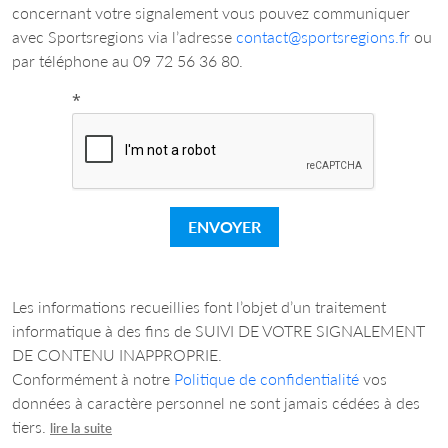
concernant votre signalement vous pouvez communiquer
avec Sportsregions via l’adresse
contact@sportsregions.fr
ou
par téléphone au 09 72 56 36 80.
*
ENVOYER
Les informations recueillies font l’objet d’un traitement
informatique à des fins de SUIVI DE VOTRE SIGNALEMENT
DE CONTENU INAPPROPRIE.
Conformément à notre
Politique de confidentialité
vos
données à caractère personnel ne sont jamais cédées à des
tiers.
lire la suite