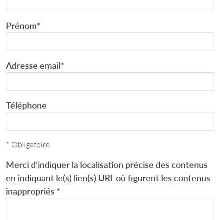
Prénom
*
Adresse email
*
Téléphone
* Obligatoire.
Merci d’indiquer la localisation précise des contenus
en indiquant le(s) lien(s) URL où figurent les contenus
inappropriés
*