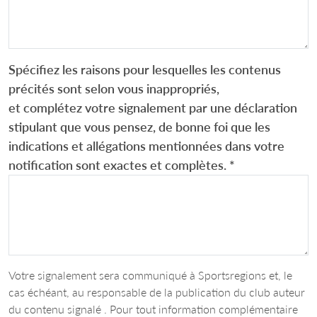
Spécifiez les raisons pour lesquelles les contenus
précités sont selon vous inappropriés,
et complétez votre signalement par une déclaration
stipulant que vous pensez, de bonne foi que les
indications et allégations mentionnées dans votre
notification sont exactes et complètes.
*
Votre signalement sera communiqué à Sportsregions et, le
cas échéant, au responsable de la publication du club auteur
du contenu signalé . Pour tout information complémentaire