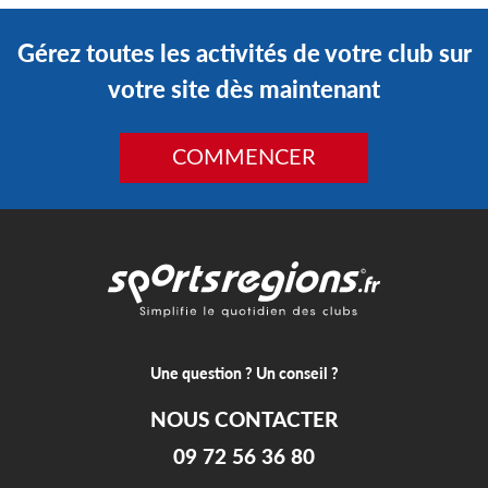
Gérez toutes les activités de votre club sur
votre site dès maintenant
COMMENCER
Une question ? Un conseil ?
NOUS CONTACTER
09 72 56 36 80