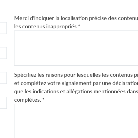
Merci d’indiquer la localisation précise des contenus
les contenus inappropriés
*
Spécifiez les raisons pour lesquelles les contenus p
et complétez votre signalement par une déclaration
que les indications et allégations mentionnées dans
complètes.
*