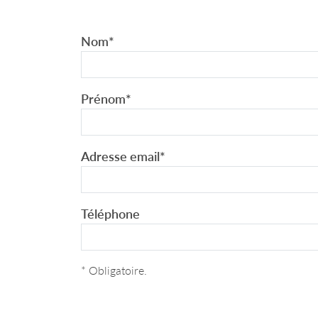
Nom
*
Prénom
*
Adresse email
*
Téléphone
* Obligatoire.