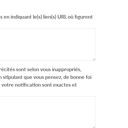
 en indiquant le(s) lien(s) URL où figurent
récités sont selon vous inappropriés,
 stipulant que vous pensez, de bonne foi
 votre notification sont exactes et