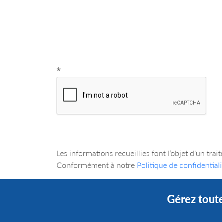
*
Les informations recueillies font l’objet d’
Conformément à notre
Politique de confidentiali
Gérez toute