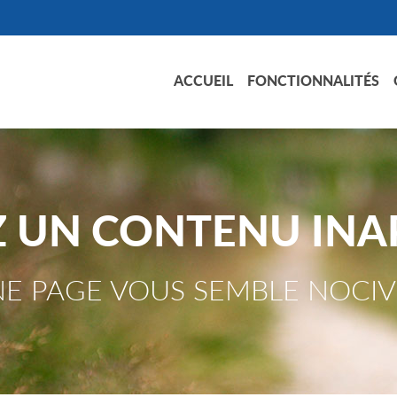
ACCUEIL
FONCTIONNALITÉS
Z UN CONTENU INA
E PAGE VOUS SEMBLE NOCIV