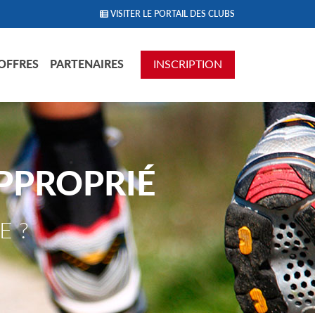
VISITER LE PORTAIL DES CLUBS
OFFRES
PARTENAIRES
INSCRIPTION
PPROPRIÉ
E ?