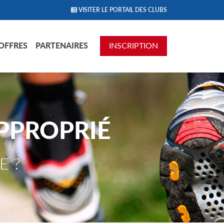
VISITER LE PORTAIL DES CLUBS
OFFRES
PARTENAIRES
INSCRIPTION
PPROPRIÉ
E ?