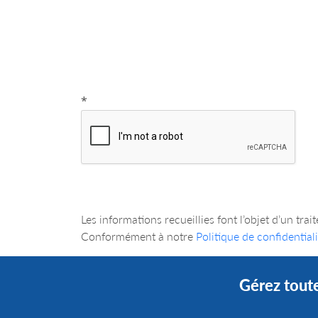
*
Les informations recueillies font l’objet d’
Conformément à notre
Politique de confidentiali
Gérez toute