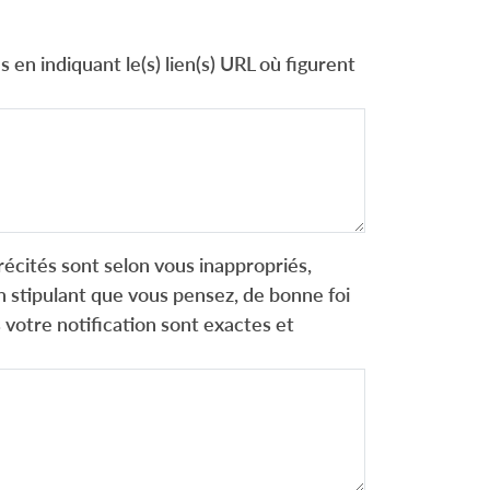
 en indiquant le(s) lien(s) URL où figurent
récités sont selon vous inappropriés,
 stipulant que vous pensez, de bonne foi
 votre notification sont exactes et