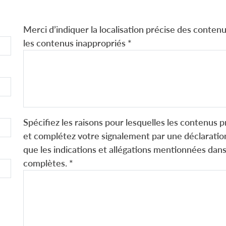
Merci d’indiquer la localisation précise des contenus
les contenus inappropriés
*
Spécifiez les raisons pour lesquelles les contenus p
et complétez votre signalement par une déclaration
que les indications et allégations mentionnées dans
complètes.
*