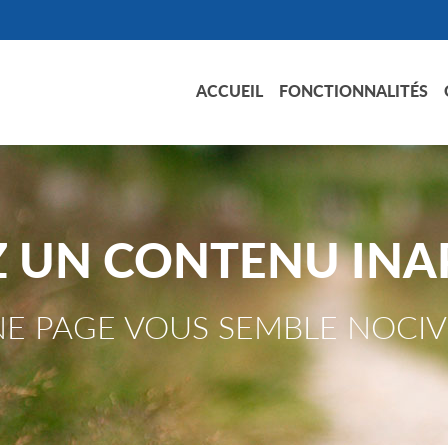
ACCUEIL
FONCTIONNALITÉS
Z UN CONTENU INA
E PAGE VOUS SEMBLE NOCIV