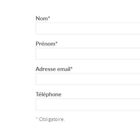
Nom
*
Prénom
*
Adresse email
*
Téléphone
* Obligatoire.