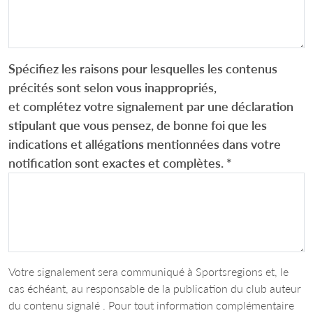
Spécifiez les raisons pour lesquelles les contenus
précités sont selon vous inappropriés,
et complétez votre signalement par une déclaration
stipulant que vous pensez, de bonne foi que les
indications et allégations mentionnées dans votre
notification sont exactes et complètes.
*
Votre signalement sera communiqué à Sportsregions et, le
cas échéant, au responsable de la publication du club auteur
du contenu signalé . Pour tout information complémentaire