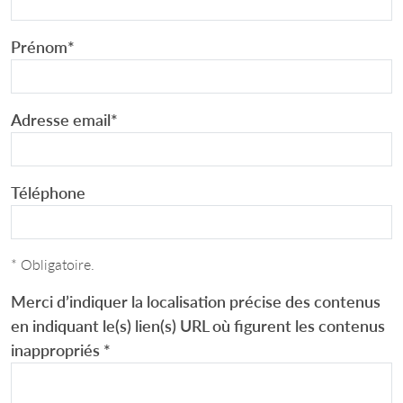
Prénom
*
Adresse email
*
Téléphone
* Obligatoire.
Merci d’indiquer la localisation précise des contenus
en indiquant le(s) lien(s) URL où figurent les contenus
inappropriés
*