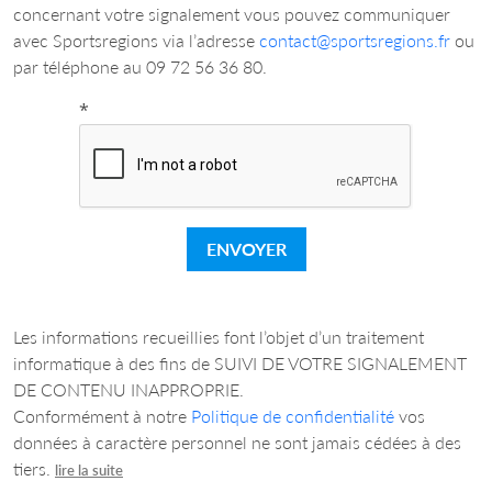
concernant votre signalement vous pouvez communiquer
avec Sportsregions via l’adresse
contact@sportsregions.fr
ou
par téléphone au 09 72 56 36 80.
*
ENVOYER
Les informations recueillies font l’objet d’un traitement
informatique à des fins de SUIVI DE VOTRE SIGNALEMENT
DE CONTENU INAPPROPRIE.
Conformément à notre
Politique de confidentialité
vos
données à caractère personnel ne sont jamais cédées à des
tiers.
lire la suite