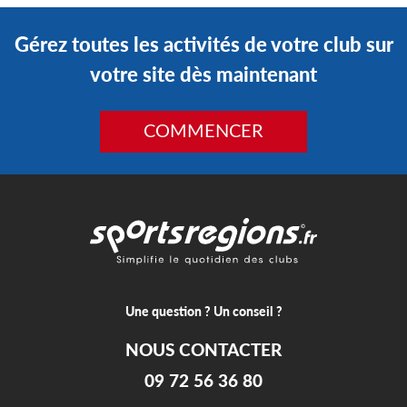
Gérez toutes les activités de votre club sur
votre site dès maintenant
COMMENCER
Une question ? Un conseil ?
NOUS CONTACTER
09 72 56 36 80