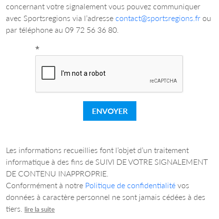
concernant votre signalement vous pouvez communiquer
avec Sportsregions via l’adresse
contact@sportsregions.fr
ou
par téléphone au 09 72 56 36 80.
*
ENVOYER
Les informations recueillies font l’objet d’un traitement
informatique à des fins de SUIVI DE VOTRE SIGNALEMENT
DE CONTENU INAPPROPRIE.
Conformément à notre
Politique de confidentialité
vos
données à caractère personnel ne sont jamais cédées à des
tiers.
lire la suite