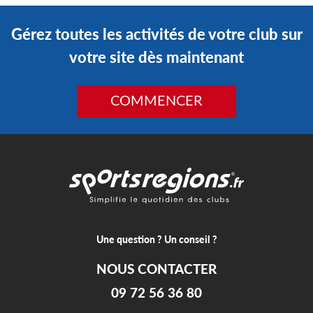
Gérez toutes les activités de votre club sur
votre site dès maintenant
COMMENCER
Une question ? Un conseil ?
NOUS CONTACTER
09 72 56 36 80