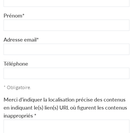
Prénom
*
Adresse email
*
Téléphone
* Obligatoire.
Merci d’indiquer la localisation précise des contenus
en indiquant le(s) lien(s) URL où figurent les contenus
inappropriés
*