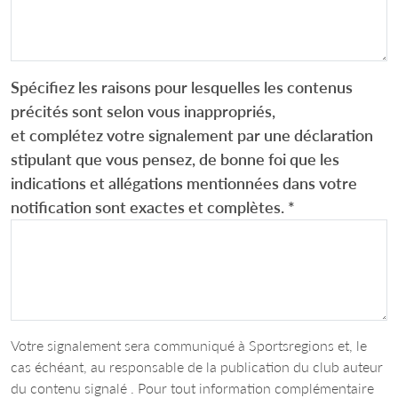
Spécifiez les raisons pour lesquelles les contenus
précités sont selon vous inappropriés,
et complétez votre signalement par une déclaration
stipulant que vous pensez, de bonne foi que les
indications et allégations mentionnées dans votre
notification sont exactes et complètes.
*
Votre signalement sera communiqué à Sportsregions et, le
cas échéant, au responsable de la publication du club auteur
du contenu signalé . Pour tout information complémentaire