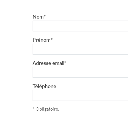
Nom
*
Prénom
*
Adresse email
*
Téléphone
* Obligatoire.