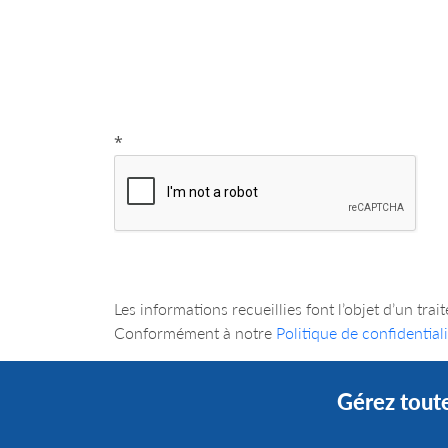
*
Les informations recueillies font l’objet d’
Conformément à notre
Politique de confidentiali
Gérez toute