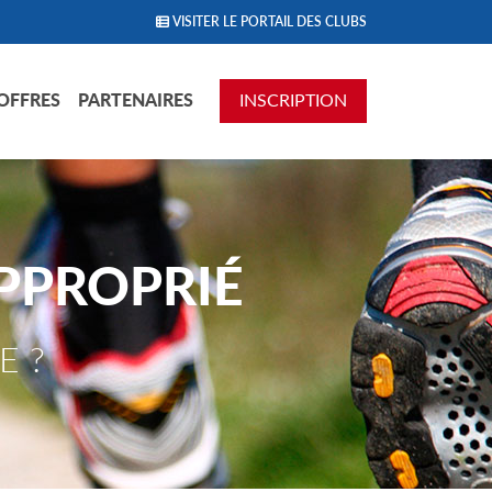
VISITER LE PORTAIL DES CLUBS
OFFRES
PARTENAIRES
INSCRIPTION
PPROPRIÉ
E ?