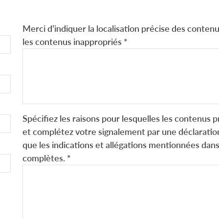
Merci d’indiquer la localisation précise des contenus
les contenus inappropriés
*
Spécifiez les raisons pour lesquelles les contenus p
et complétez votre signalement par une déclaration
que les indications et allégations mentionnées dans
complètes.
*