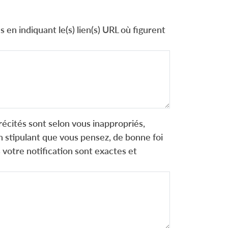
 en indiquant le(s) lien(s) URL où figurent
récités sont selon vous inappropriés,
 stipulant que vous pensez, de bonne foi
 votre notification sont exactes et