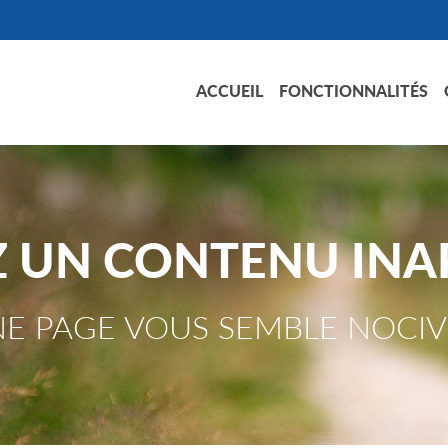
ACCUEIL
FONCTIONNALITÉS
Z UN CONTENU INA
E PAGE VOUS SEMBLE NOCIV