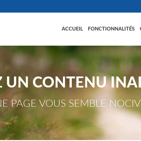
ACCUEIL
FONCTIONNALITÉS
Z UN CONTENU INA
E PAGE VOUS SEMBLE NOCIV