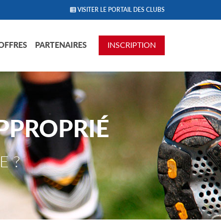
VISITER LE PORTAIL DES CLUBS
OFFRES
PARTENAIRES
INSCRIPTION
PPROPRIÉ
E ?