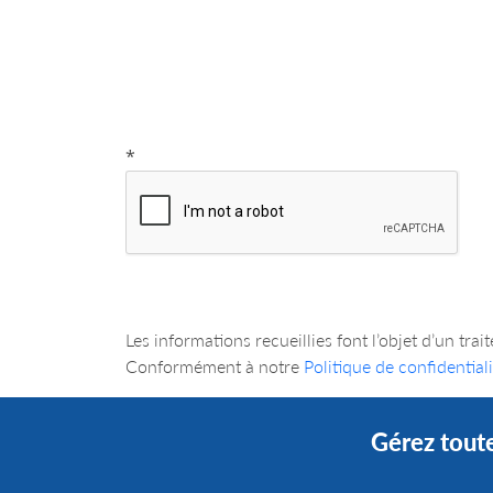
*
Les informations recueillies font l’objet d’
Conformément à notre
Politique de confidentiali
Gérez toute