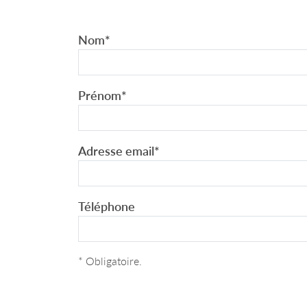
Nom
*
Prénom
*
Adresse email
*
Téléphone
* Obligatoire.