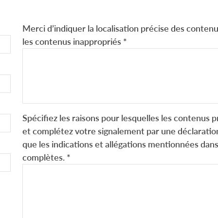
Merci d’indiquer la localisation précise des contenus
les contenus inappropriés
*
Spécifiez les raisons pour lesquelles les contenus p
et complétez votre signalement par une déclaration
que les indications et allégations mentionnées dans
complètes.
*