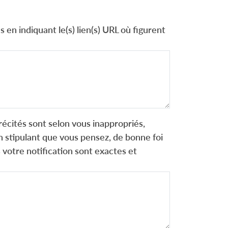
 en indiquant le(s) lien(s) URL où figurent
récités sont selon vous inappropriés,
 stipulant que vous pensez, de bonne foi
 votre notification sont exactes et