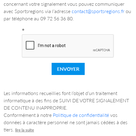
concernant votre signalement vous pouvez communiquer
avec Sportsregions via l’adresse
contact@sportsregions.fr
ou
par téléphone au 09 72 56 36 80.
*
ENVOYER
Les informations recueillies font l’objet d’un traitement
informatique à des fins de SUIVI DE VOTRE SIGNALEMENT
DE CONTENU INAPPROPRIE.
Conformément à notre
Politique de confidentialité
vos
données à caractère personnel ne sont jamais cédées à des
tiers.
lire la suite