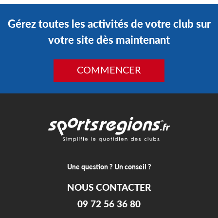
Gérez toutes les activités de votre club sur
votre site dès maintenant
COMMENCER
Une question ? Un conseil ?
NOUS CONTACTER
09 72 56 36 80