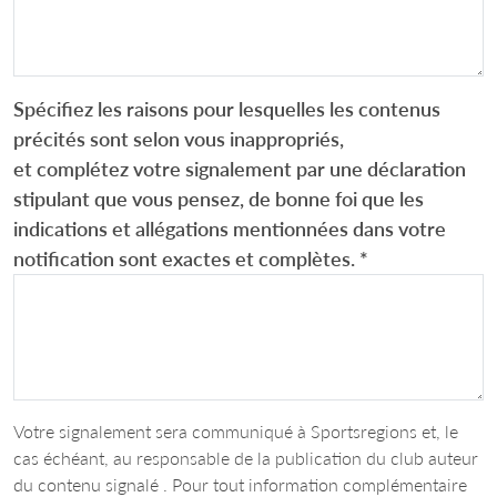
Spécifiez les raisons pour lesquelles les contenus
précités sont selon vous inappropriés,
et complétez votre signalement par une déclaration
stipulant que vous pensez, de bonne foi que les
indications et allégations mentionnées dans votre
notification sont exactes et complètes.
*
Votre signalement sera communiqué à Sportsregions et, le
cas échéant, au responsable de la publication du club auteur
du contenu signalé . Pour tout information complémentaire