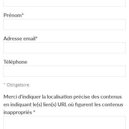
Prénom
*
Adresse email
*
Téléphone
* Obligatoire.
Merci d’indiquer la localisation précise des contenus
en indiquant le(s) lien(s) URL où figurent les contenus
inappropriés
*