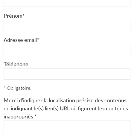
Prénom
*
Adresse email
*
Téléphone
* Obligatoire.
Merci d’indiquer la localisation précise des contenus
en indiquant le(s) lien(s) URL où figurent les contenus
inappropriés
*