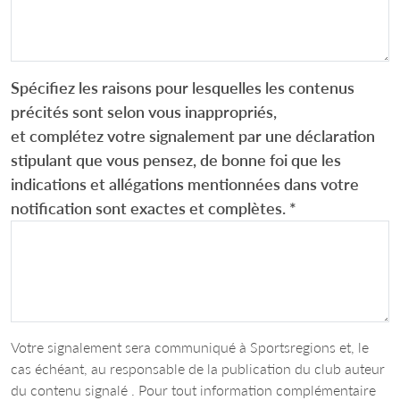
Spécifiez les raisons pour lesquelles les contenus
précités sont selon vous inappropriés,
et complétez votre signalement par une déclaration
stipulant que vous pensez, de bonne foi que les
indications et allégations mentionnées dans votre
notification sont exactes et complètes.
*
Votre signalement sera communiqué à Sportsregions et, le
cas échéant, au responsable de la publication du club auteur
du contenu signalé . Pour tout information complémentaire