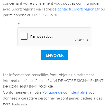
concernant votre signalement vous pouvez communiquer
avec Sportsregions via l’adresse
contact@sportsregions.fr
ou
par téléphone au 09 72 56 36 80.
*
ENVOYER
Les informations recueillies font l’objet d’un traitement
informatique à des fins de SUIVI DE VOTRE SIGNALEMENT
DE CONTENU INAPPROPRIE.
Conformément à notre
Politique de confidentialité
vos
données à caractère personnel ne sont jamais cédées à des
tiers.
lire la suite