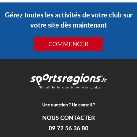
Gérez toutes les activités de votre club sur
votre site dès maintenant
COMMENCER
Une question ? Un conseil ?
NOUS CONTACTER
09 72 56 36 80