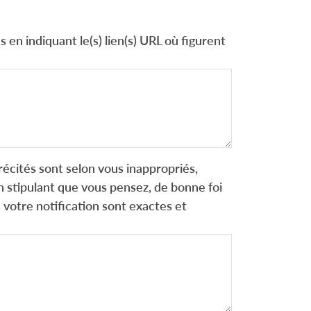
 en indiquant le(s) lien(s) URL où figurent
récités sont selon vous inappropriés,
 stipulant que vous pensez, de bonne foi
 votre notification sont exactes et