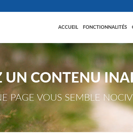
ACCUEIL
FONCTIONNALITÉS
Z UN CONTENU INA
E PAGE VOUS SEMBLE NOCIV