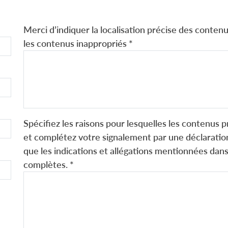
Merci d’indiquer la localisation précise des contenus
les contenus inappropriés
*
Spécifiez les raisons pour lesquelles les contenus p
et complétez votre signalement par une déclaration
que les indications et allégations mentionnées dans
complètes.
*