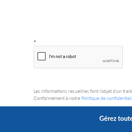
*
Les informations recueillies font l’objet d’
Conformément à notre
Politique de confidentiali
Gérez toute