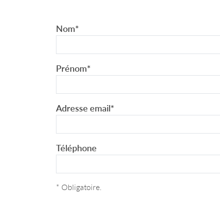
Nom
*
Prénom
*
Adresse email
*
Téléphone
* Obligatoire.