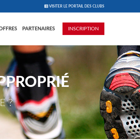
VISITER LE PORTAIL DES CLUBS
OFFRES
PARTENAIRES
INSCRIPTION
PPROPRIÉ
E ?