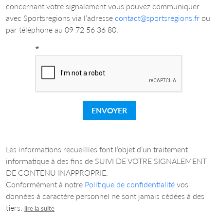
concernant votre signalement vous pouvez communiquer
avec Sportsregions via l’adresse
contact@sportsregions.fr
ou
par téléphone au 09 72 56 36 80.
*
ENVOYER
Les informations recueillies font l’objet d’un traitement
informatique à des fins de SUIVI DE VOTRE SIGNALEMENT
DE CONTENU INAPPROPRIE.
Conformément à notre
Politique de confidentialité
vos
données à caractère personnel ne sont jamais cédées à des
tiers.
lire la suite