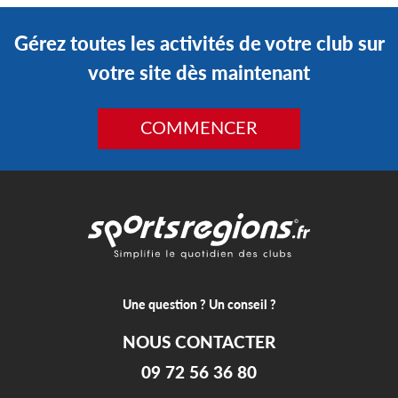
Gérez toutes les activités de votre club sur
votre site dès maintenant
COMMENCER
Une question ? Un conseil ?
NOUS CONTACTER
09 72 56 36 80