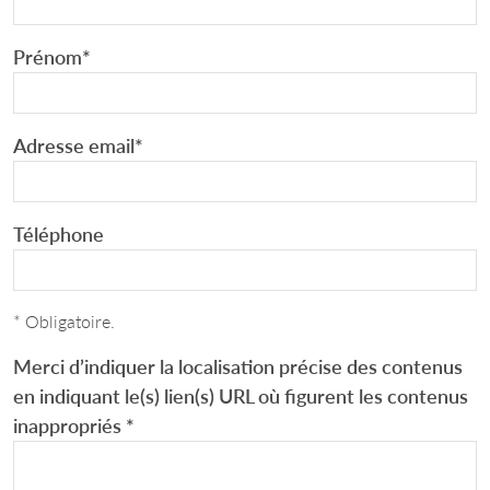
Prénom
*
Adresse email
*
Téléphone
* Obligatoire.
Merci d’indiquer la localisation précise des contenus
en indiquant le(s) lien(s) URL où figurent les contenus
inappropriés
*