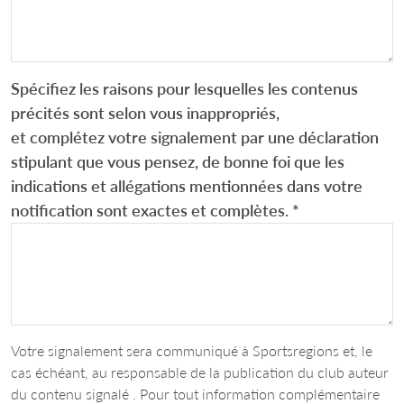
Spécifiez les raisons pour lesquelles les contenus
précités sont selon vous inappropriés,
et complétez votre signalement par une déclaration
stipulant que vous pensez, de bonne foi que les
indications et allégations mentionnées dans votre
notification sont exactes et complètes.
*
Votre signalement sera communiqué à Sportsregions et, le
cas échéant, au responsable de la publication du club auteur
du contenu signalé . Pour tout information complémentaire