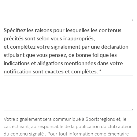
Spécifiez les raisons pour lesquelles les contenus
précités sont selon vous inappropriés,
et complétez votre signalement par une déclaration
stipulant que vous pensez, de bonne foi que les
indications et allégations mentionnées dans votre
notification sont exactes et complètes.
*
Votre signalement sera communiqué à Sportsregions et, le
cas échéant, au responsable de la publication du club auteur
du contenu signalé . Pour tout information complémentaire