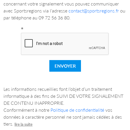
concernant votre signalement vous pouvez communiquer
avec Sportsregions via l’adresse
contact@sportsregions.fr
ou
par téléphone au 09 72 56 36 80.
*
ENVOYER
Les informations recueillies font l’objet d’un traitement
informatique à des fins de SUIVI DE VOTRE SIGNALEMENT
DE CONTENU INAPPROPRIE.
Conformément à notre
Politique de confidentialité
vos
données à caractère personnel ne sont jamais cédées à des
tiers.
lire la suite