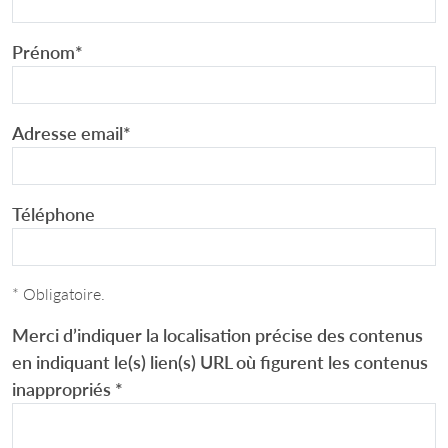
Prénom
*
Adresse email
*
Téléphone
* Obligatoire.
Merci d’indiquer la localisation précise des contenus
en indiquant le(s) lien(s) URL où figurent les contenus
inappropriés
*