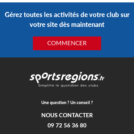
Gérez toutes les activités de votre club sur
votre site dès maintenant
COMMENCER
Une question ? Un conseil ?
NOUS CONTACTER
09 72 56 36 80