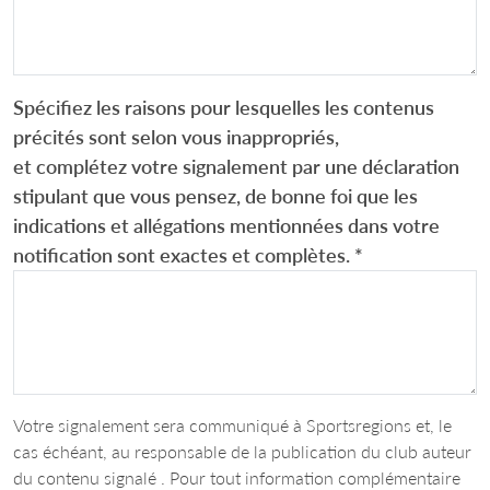
Spécifiez les raisons pour lesquelles les contenus
précités sont selon vous inappropriés,
et complétez votre signalement par une déclaration
stipulant que vous pensez, de bonne foi que les
indications et allégations mentionnées dans votre
notification sont exactes et complètes.
*
Votre signalement sera communiqué à Sportsregions et, le
cas échéant, au responsable de la publication du club auteur
du contenu signalé . Pour tout information complémentaire