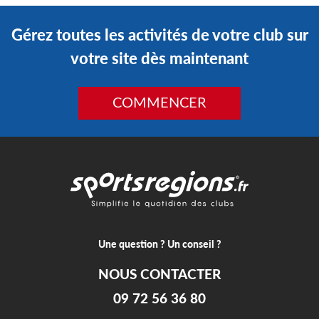
Gérez toutes les activités de votre club sur
votre site dès maintenant
COMMENCER
Une question ? Un conseil ?
NOUS CONTACTER
09 72 56 36 80