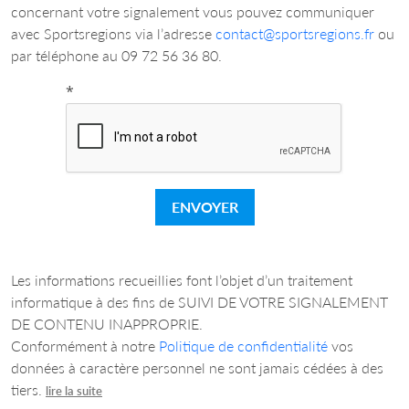
concernant votre signalement vous pouvez communiquer
avec Sportsregions via l’adresse
contact@sportsregions.fr
ou
par téléphone au 09 72 56 36 80.
*
ENVOYER
Les informations recueillies font l’objet d’un traitement
informatique à des fins de SUIVI DE VOTRE SIGNALEMENT
DE CONTENU INAPPROPRIE.
Conformément à notre
Politique de confidentialité
vos
données à caractère personnel ne sont jamais cédées à des
tiers.
lire la suite