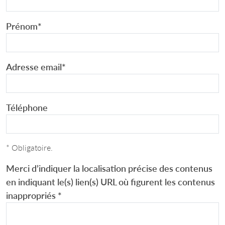
Prénom
*
Adresse email
*
Téléphone
* Obligatoire.
Merci d’indiquer la localisation précise des contenus
en indiquant le(s) lien(s) URL où figurent les contenus
inappropriés
*