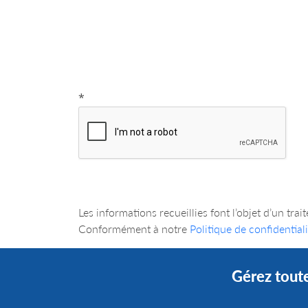
*
Les informations recueillies font l’objet d’
Conformément à notre
Politique de confidentiali
Gérez toute