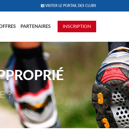
VISITER LE PORTAIL DES CLUBS
OFFRES
PARTENAIRES
INSCRIPTION
PPROPRIÉ
E ?