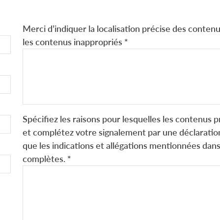
Merci d’indiquer la localisation précise des contenus
les contenus inappropriés
*
Spécifiez les raisons pour lesquelles les contenus p
et complétez votre signalement par une déclaration
que les indications et allégations mentionnées dans
complètes.
*