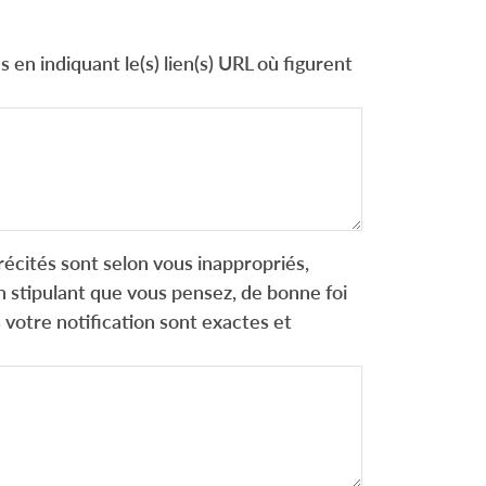
 en indiquant le(s) lien(s) URL où figurent
récités sont selon vous inappropriés,
 stipulant que vous pensez, de bonne foi
 votre notification sont exactes et