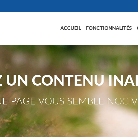
ACCUEIL
FONCTIONNALITÉS
Z UN CONTENU INA
E PAGE VOUS SEMBLE NOCIV