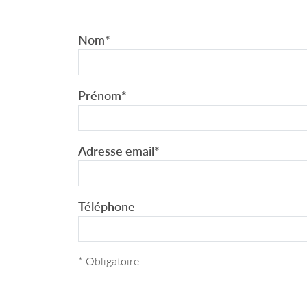
Nom
*
Prénom
*
Adresse email
*
Téléphone
* Obligatoire.