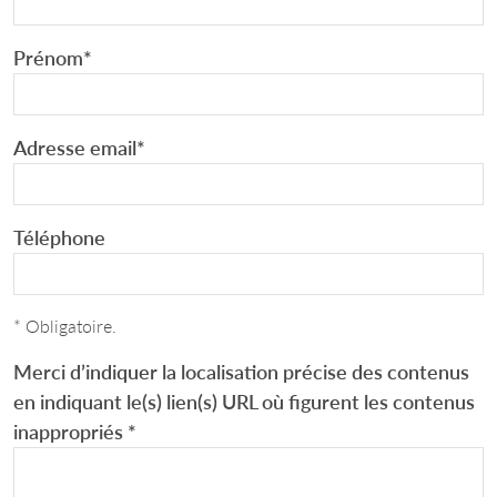
Prénom
*
Adresse email
*
Téléphone
* Obligatoire.
Merci d’indiquer la localisation précise des contenus
en indiquant le(s) lien(s) URL où figurent les contenus
inappropriés
*