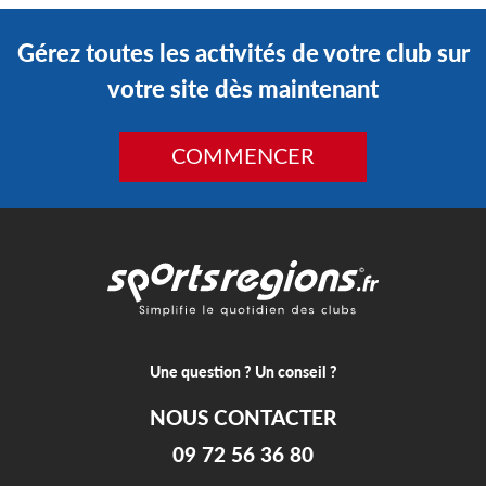
Gérez toutes les activités de votre club sur
votre site dès maintenant
COMMENCER
Une question ? Un conseil ?
NOUS CONTACTER
09 72 56 36 80