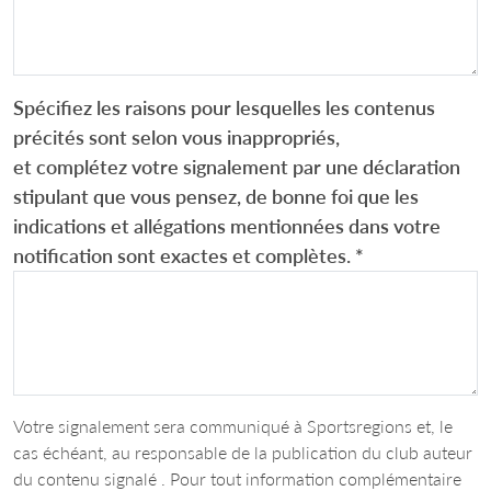
Spécifiez les raisons pour lesquelles les contenus
précités sont selon vous inappropriés,
et complétez votre signalement par une déclaration
stipulant que vous pensez, de bonne foi que les
indications et allégations mentionnées dans votre
notification sont exactes et complètes.
*
Votre signalement sera communiqué à Sportsregions et, le
cas échéant, au responsable de la publication du club auteur
du contenu signalé . Pour tout information complémentaire