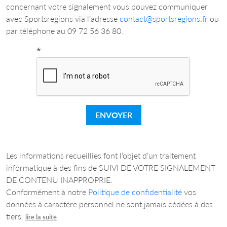
concernant votre signalement vous pouvez communiquer
avec Sportsregions via l’adresse
contact@sportsregions.fr
ou
par téléphone au 09 72 56 36 80.
*
ENVOYER
Les informations recueillies font l’objet d’un traitement
informatique à des fins de SUIVI DE VOTRE SIGNALEMENT
DE CONTENU INAPPROPRIE.
Conformément à notre
Politique de confidentialité
vos
données à caractère personnel ne sont jamais cédées à des
tiers.
lire la suite