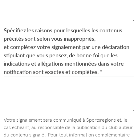
Spécifiez les raisons pour lesquelles les contenus
précités sont selon vous inappropriés,
et complétez votre signalement par une déclaration
stipulant que vous pensez, de bonne foi que les
indications et allégations mentionnées dans votre
notification sont exactes et complètes.
*
Votre signalement sera communiqué à Sportsregions et, le
cas échéant, au responsable de la publication du club auteur
du contenu signalé . Pour tout information complémentaire