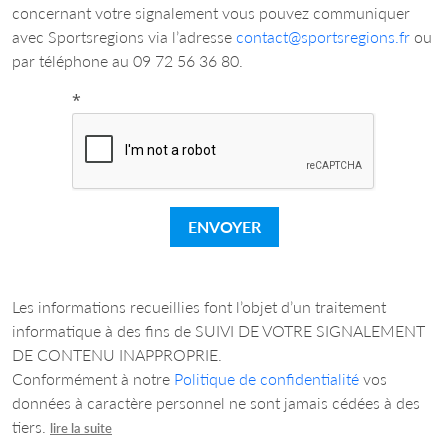
concernant votre signalement vous pouvez communiquer
avec Sportsregions via l’adresse
contact@sportsregions.fr
ou
par téléphone au 09 72 56 36 80.
*
ENVOYER
Les informations recueillies font l’objet d’un traitement
informatique à des fins de SUIVI DE VOTRE SIGNALEMENT
DE CONTENU INAPPROPRIE.
Conformément à notre
Politique de confidentialité
vos
données à caractère personnel ne sont jamais cédées à des
tiers.
lire la suite