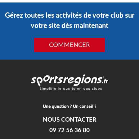
Gérez toutes les activités de votre club sur
votre site dès maintenant
COMMENCER
Une question ? Un conseil ?
NOUS CONTACTER
09 72 56 36 80