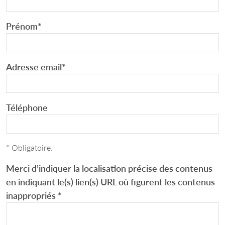
Prénom
*
Adresse email
*
Téléphone
* Obligatoire.
Merci d’indiquer la localisation précise des contenus
en indiquant le(s) lien(s) URL où figurent les contenus
inappropriés
*