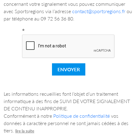
concernant votre signalement vous pouvez communiquer
avec Sportsregions via l’adresse
contact@sportsregions.fr
ou
par téléphone au 09 72 56 36 80.
*
ENVOYER
Les informations recueillies font l’objet d’un traitement
informatique à des fins de SUIVI DE VOTRE SIGNALEMENT
DE CONTENU INAPPROPRIE.
Conformément à notre
Politique de confidentialité
vos
données à caractère personnel ne sont jamais cédées à des
tiers.
lire la suite