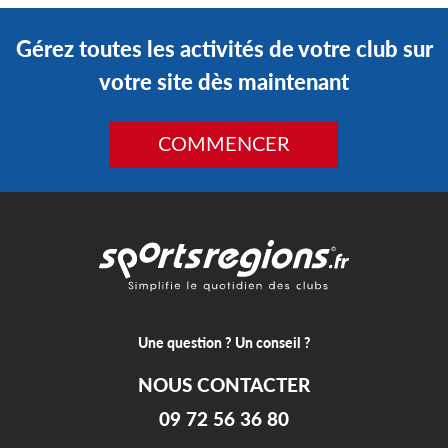
Gérez toutes les activités de votre club sur
votre site dès maintenant
COMMENCER
Une question ? Un conseil ?
NOUS CONTACTER
09 72 56 36 80