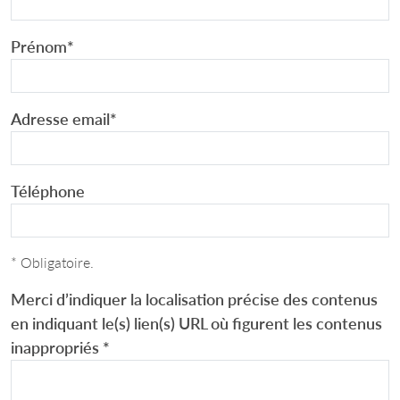
Prénom
*
Adresse email
*
Téléphone
* Obligatoire.
Merci d’indiquer la localisation précise des contenus
en indiquant le(s) lien(s) URL où figurent les contenus
inappropriés
*