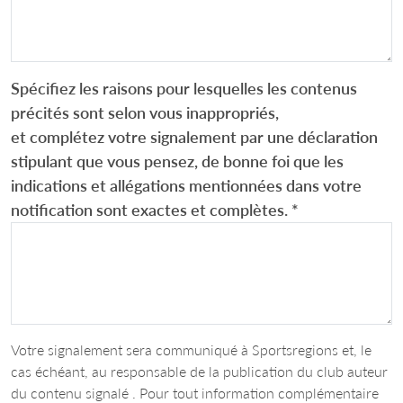
Spécifiez les raisons pour lesquelles les contenus
précités sont selon vous inappropriés,
et complétez votre signalement par une déclaration
stipulant que vous pensez, de bonne foi que les
indications et allégations mentionnées dans votre
notification sont exactes et complètes.
*
Votre signalement sera communiqué à Sportsregions et, le
cas échéant, au responsable de la publication du club auteur
du contenu signalé . Pour tout information complémentaire