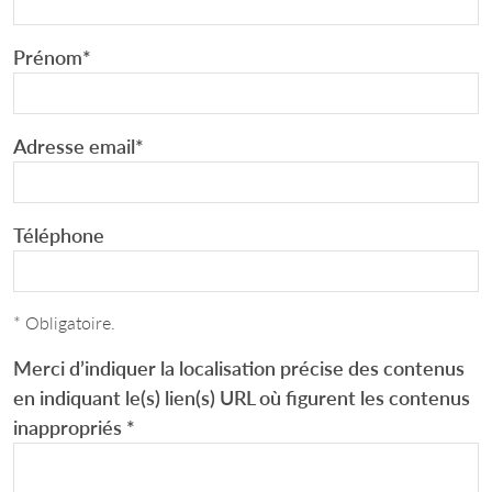
Prénom
*
Adresse email
*
Téléphone
* Obligatoire.
Merci d’indiquer la localisation précise des contenus
en indiquant le(s) lien(s) URL où figurent les contenus
inappropriés
*