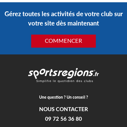
Gérez toutes les activités de votre club sur
votre site dès maintenant
COMMENCER
Une question ? Un conseil ?
NOUS CONTACTER
09 72 56 36 80