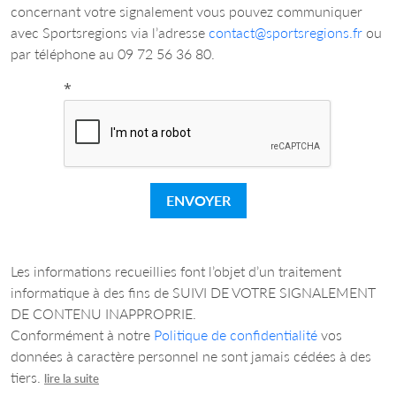
concernant votre signalement vous pouvez communiquer
avec Sportsregions via l’adresse
contact@sportsregions.fr
ou
par téléphone au 09 72 56 36 80.
*
ENVOYER
Les informations recueillies font l’objet d’un traitement
informatique à des fins de SUIVI DE VOTRE SIGNALEMENT
DE CONTENU INAPPROPRIE.
Conformément à notre
Politique de confidentialité
vos
données à caractère personnel ne sont jamais cédées à des
tiers.
lire la suite