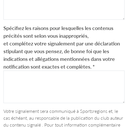
Spécifiez les raisons pour lesquelles les contenus
précités sont selon vous inappropriés,
et complétez votre signalement par une déclaration
stipulant que vous pensez, de bonne foi que les
indications et allégations mentionnées dans votre
notification sont exactes et complètes.
*
Votre signalement sera communiqué à Sportsregions et, le
cas échéant, au responsable de la publication du club auteur
du contenu signalé . Pour tout information complémentaire