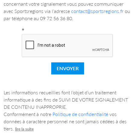
concernant votre signalement vous pouvez communiquer
avec Sportsregions via l’adresse
contact@sportsregions.fr
ou
par téléphone au 09 72 56 36 80.
*
ENVOYER
Les informations recueillies font l’objet d’un traitement
informatique à des fins de SUIVI DE VOTRE SIGNALEMENT
DE CONTENU INAPPROPRIE.
Conformément à notre
Politique de confidentialité
vos
données à caractère personnel ne sont jamais cédées à des
tiers.
lire la suite