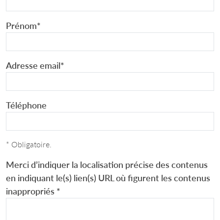
Prénom
*
Adresse email
*
Téléphone
* Obligatoire.
Merci d’indiquer la localisation précise des contenus
en indiquant le(s) lien(s) URL où figurent les contenus
inappropriés
*