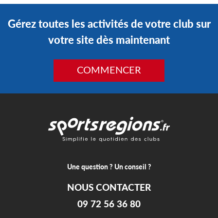
Gérez toutes les activités de votre club sur
votre site dès maintenant
COMMENCER
Une question ? Un conseil ?
NOUS CONTACTER
09 72 56 36 80