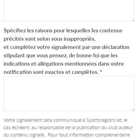
Spécifiez les raisons pour lesquelles les contenus
précités sont selon vous inappropriés,
et complétez votre signalement par une déclaration
stipulant que vous pensez, de bonne foi que les
indications et allégations mentionnées dans votre
notification sont exactes et complètes.
*
Votre signalement sera communiqué à Sportsregions et, le
cas échéant, au responsable de la publication du club auteur
du contenu signalé . Pour tout information complémentaire