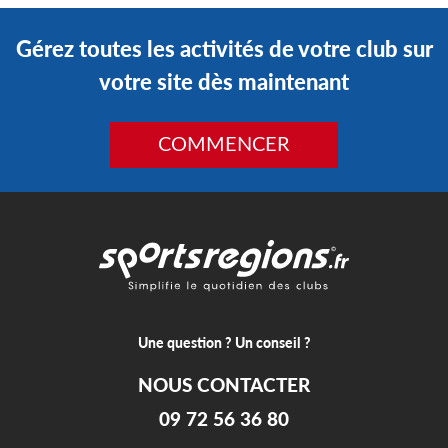
Gérez toutes les activités de votre club sur
votre site dès maintenant
COMMENCER
Une question ? Un conseil ?
NOUS CONTACTER
09 72 56 36 80