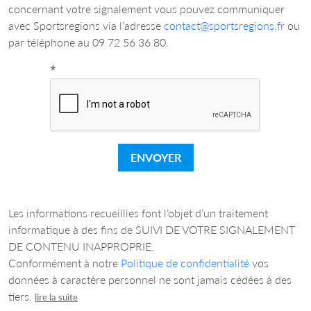
concernant votre signalement vous pouvez communiquer
avec Sportsregions via l’adresse
contact@sportsregions.fr
ou
par téléphone au 09 72 56 36 80.
*
ENVOYER
Les informations recueillies font l’objet d’un traitement
informatique à des fins de SUIVI DE VOTRE SIGNALEMENT
DE CONTENU INAPPROPRIE.
Conformément à notre
Politique de confidentialité
vos
données à caractère personnel ne sont jamais cédées à des
tiers.
lire la suite