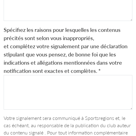
Spécifiez les raisons pour lesquelles les contenus
précités sont selon vous inappropriés,
et complétez votre signalement par une déclaration
stipulant que vous pensez, de bonne foi que les
indications et allégations mentionnées dans votre
notification sont exactes et complètes.
*
Votre signalement sera communiqué à Sportsregions et, le
cas échéant, au responsable de la publication du club auteur
du contenu signalé . Pour tout information complémentaire