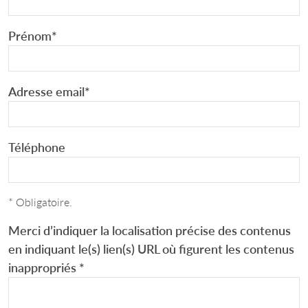
Prénom
*
Adresse email
*
Téléphone
* Obligatoire.
Merci d’indiquer la localisation précise des contenus
en indiquant le(s) lien(s) URL où figurent les contenus
inappropriés
*