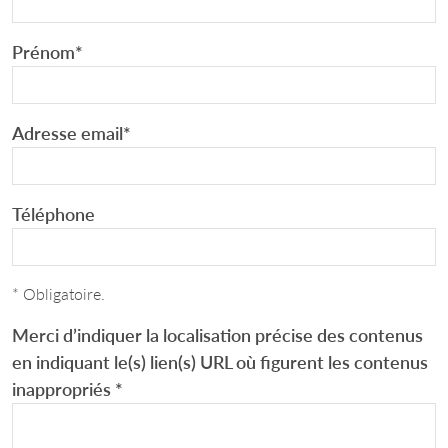
Prénom
*
Adresse email
*
Téléphone
* Obligatoire.
Merci d’indiquer la localisation précise des contenus
en indiquant le(s) lien(s) URL où figurent les contenus
inappropriés
*