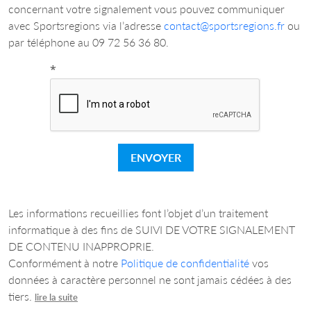
concernant votre signalement vous pouvez communiquer
avec Sportsregions via l’adresse
contact@sportsregions.fr
ou
par téléphone au 09 72 56 36 80.
*
ENVOYER
Les informations recueillies font l’objet d’un traitement
informatique à des fins de SUIVI DE VOTRE SIGNALEMENT
DE CONTENU INAPPROPRIE.
Conformément à notre
Politique de confidentialité
vos
données à caractère personnel ne sont jamais cédées à des
tiers.
lire la suite