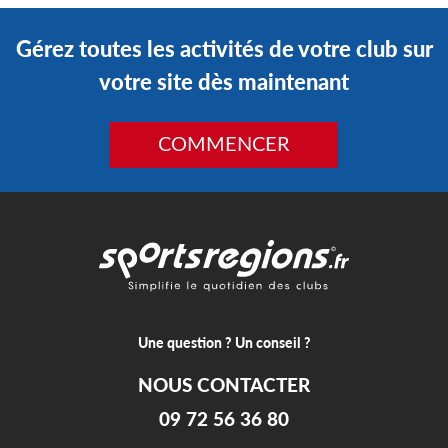
Gérez toutes les activités de votre club sur
votre site dès maintenant
COMMENCER
Une question ? Un conseil ?
NOUS CONTACTER
09 72 56 36 80