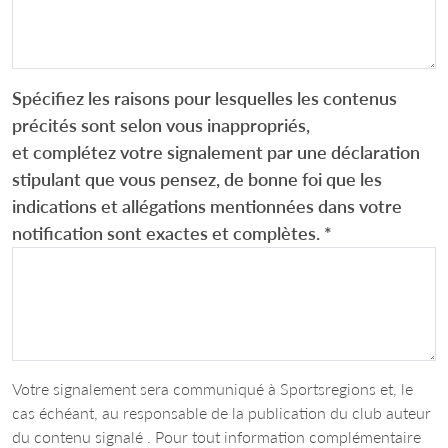
Spécifiez les raisons pour lesquelles les contenus
précités sont selon vous inappropriés,
et complétez votre signalement par une déclaration
stipulant que vous pensez, de bonne foi que les
indications et allégations mentionnées dans votre
notification sont exactes et complètes.
*
Votre signalement sera communiqué à Sportsregions et, le
cas échéant, au responsable de la publication du club auteur
du contenu signalé . Pour tout information complémentaire