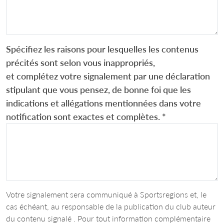
Spécifiez les raisons pour lesquelles les contenus
précités sont selon vous inappropriés,
et complétez votre signalement par une déclaration
stipulant que vous pensez, de bonne foi que les
indications et allégations mentionnées dans votre
notification sont exactes et complètes.
*
Votre signalement sera communiqué à Sportsregions et, le
cas échéant, au responsable de la publication du club auteur
du contenu signalé . Pour tout information complémentaire