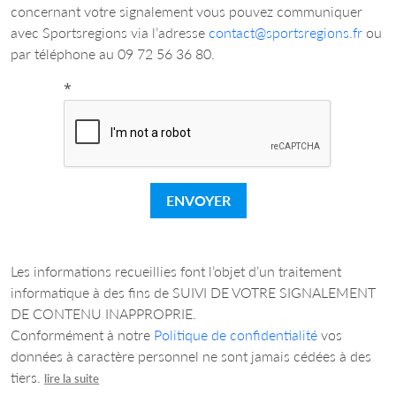
concernant votre signalement vous pouvez communiquer
avec Sportsregions via l’adresse
contact@sportsregions.fr
ou
par téléphone au 09 72 56 36 80.
*
ENVOYER
Les informations recueillies font l’objet d’un traitement
informatique à des fins de SUIVI DE VOTRE SIGNALEMENT
DE CONTENU INAPPROPRIE.
Conformément à notre
Politique de confidentialité
vos
données à caractère personnel ne sont jamais cédées à des
tiers.
lire la suite