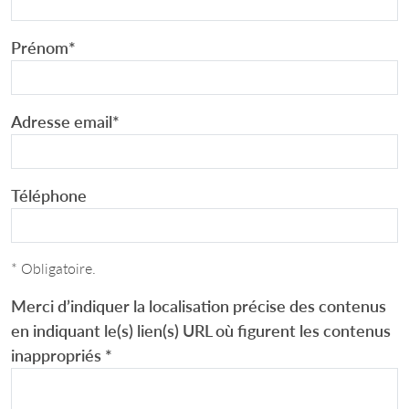
Prénom
*
Adresse email
*
Téléphone
* Obligatoire.
Merci d’indiquer la localisation précise des contenus
en indiquant le(s) lien(s) URL où figurent les contenus
inappropriés
*