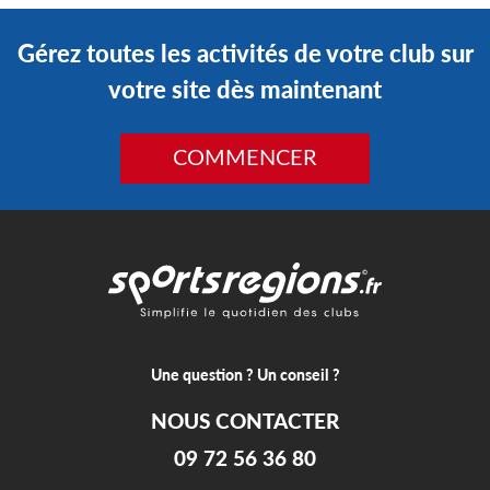
Gérez toutes les activités de votre club sur
votre site dès maintenant
COMMENCER
Une question ? Un conseil ?
NOUS CONTACTER
09 72 56 36 80