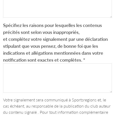
Spécifiez les raisons pour lesquelles les contenus
précités sont selon vous inappropriés,
et complétez votre signalement par une déclaration
stipulant que vous pensez, de bonne foi que les
indications et allégations mentionnées dans votre
notification sont exactes et complètes.
*
Votre signalement sera communiqué à Sportsregions et, le
cas échéant, au responsable de la publication du club auteur
du contenu signalé . Pour tout information complémentaire