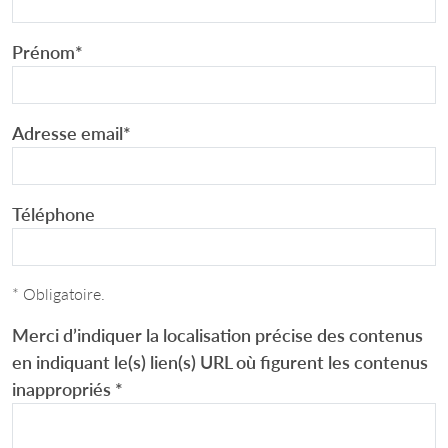
Prénom
*
Adresse email
*
Téléphone
* Obligatoire.
Merci d’indiquer la localisation précise des contenus
en indiquant le(s) lien(s) URL où figurent les contenus
inappropriés
*