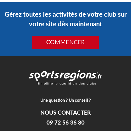
Gérez toutes les activités de votre club sur
votre site dès maintenant
COMMENCER
Une question ? Un conseil ?
NOUS CONTACTER
09 72 56 36 80