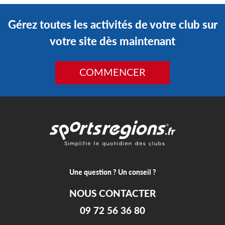
Gérez toutes les activités de votre club sur
votre site dès maintenant
COMMENCER
Une question ? Un conseil ?
NOUS CONTACTER
09 72 56 36 80