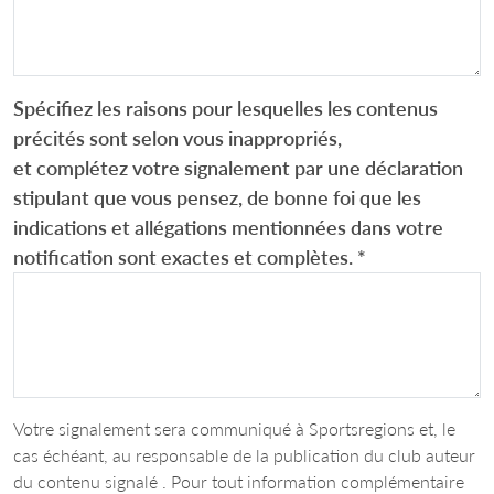
Spécifiez les raisons pour lesquelles les contenus
précités sont selon vous inappropriés,
et complétez votre signalement par une déclaration
stipulant que vous pensez, de bonne foi que les
indications et allégations mentionnées dans votre
notification sont exactes et complètes.
*
Votre signalement sera communiqué à Sportsregions et, le
cas échéant, au responsable de la publication du club auteur
du contenu signalé . Pour tout information complémentaire