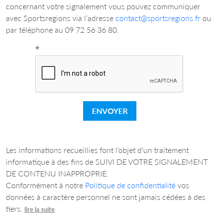
concernant votre signalement vous pouvez communiquer
avec Sportsregions via l’adresse
contact@sportsregions.fr
ou
par téléphone au 09 72 56 36 80.
*
ENVOYER
Les informations recueillies font l’objet d’un traitement
informatique à des fins de SUIVI DE VOTRE SIGNALEMENT
DE CONTENU INAPPROPRIE.
Conformément à notre
Politique de confidentialité
vos
données à caractère personnel ne sont jamais cédées à des
tiers.
lire la suite