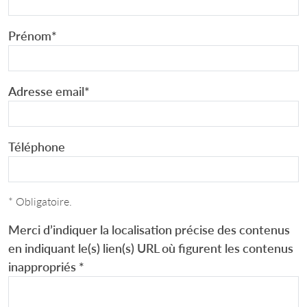
Prénom
*
Adresse email
*
Téléphone
* Obligatoire.
Merci d’indiquer la localisation précise des contenus
en indiquant le(s) lien(s) URL où figurent les contenus
inappropriés
*