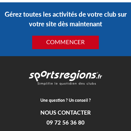
Gérez toutes les activités de votre club sur
votre site dès maintenant
COMMENCER
Une question ? Un conseil ?
NOUS CONTACTER
09 72 56 36 80