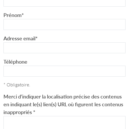
Prénom
*
Adresse email
*
Téléphone
* Obligatoire.
Merci d’indiquer la localisation précise des contenus
en indiquant le(s) lien(s) URL où figurent les contenus
inappropriés
*