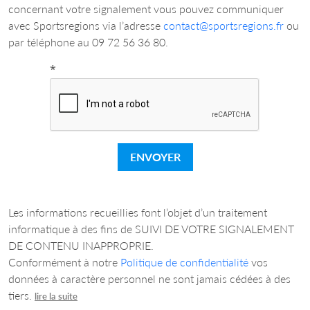
concernant votre signalement vous pouvez communiquer
avec Sportsregions via l’adresse
contact@sportsregions.fr
ou
par téléphone au 09 72 56 36 80.
*
ENVOYER
Les informations recueillies font l’objet d’un traitement
informatique à des fins de SUIVI DE VOTRE SIGNALEMENT
DE CONTENU INAPPROPRIE.
Conformément à notre
Politique de confidentialité
vos
données à caractère personnel ne sont jamais cédées à des
tiers.
lire la suite