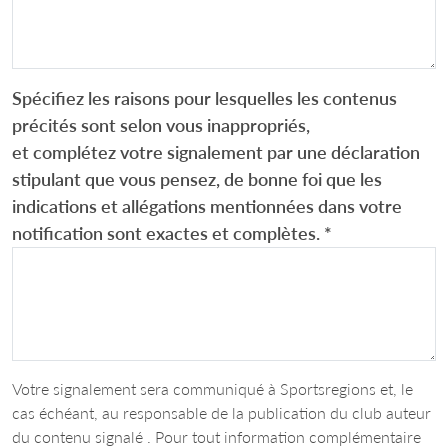
Spécifiez les raisons pour lesquelles les contenus
précités sont selon vous inappropriés,
et complétez votre signalement par une déclaration
stipulant que vous pensez, de bonne foi que les
indications et allégations mentionnées dans votre
notification sont exactes et complètes.
*
Votre signalement sera communiqué à Sportsregions et, le
cas échéant, au responsable de la publication du club auteur
du contenu signalé . Pour tout information complémentaire