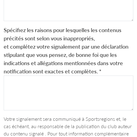
Spécifiez les raisons pour lesquelles les contenus
précités sont selon vous inappropriés,
et complétez votre signalement par une déclaration
stipulant que vous pensez, de bonne foi que les
indications et allégations mentionnées dans votre
notification sont exactes et complètes.
*
Votre signalement sera communiqué à Sportsregions et, le
cas échéant, au responsable de la publication du club auteur
du contenu signalé . Pour tout information complémentaire