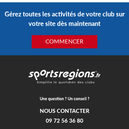
Gérez toutes les activités de votre club sur
votre site dès maintenant
COMMENCER
Une question ? Un conseil ?
NOUS CONTACTER
09 72 56 36 80