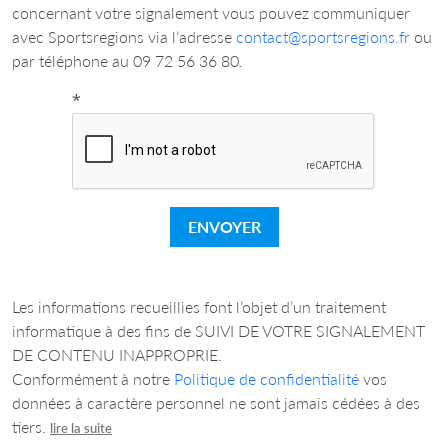
concernant votre signalement vous pouvez communiquer
avec Sportsregions via l’adresse
contact@sportsregions.fr
ou
par téléphone au 09 72 56 36 80.
*
ENVOYER
Les informations recueillies font l’objet d’un traitement
informatique à des fins de SUIVI DE VOTRE SIGNALEMENT
DE CONTENU INAPPROPRIE.
Conformément à notre
Politique de confidentialité
vos
données à caractère personnel ne sont jamais cédées à des
tiers.
lire la suite