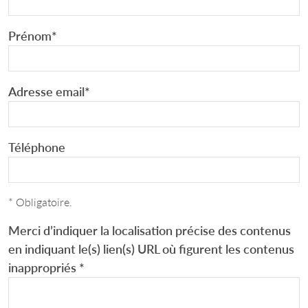
Prénom
*
Adresse email
*
Téléphone
* Obligatoire.
Merci d’indiquer la localisation précise des contenus
en indiquant le(s) lien(s) URL où figurent les contenus
inappropriés
*