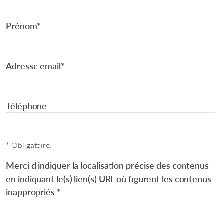
Prénom
*
Adresse email
*
Téléphone
* Obligatoire.
Merci d’indiquer la localisation précise des contenus
en indiquant le(s) lien(s) URL où figurent les contenus
inappropriés
*