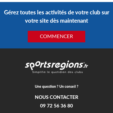
Gérez toutes les activités de votre club sur
votre site dès maintenant
COMMENCER
Une question ? Un conseil ?
NOUS CONTACTER
09 72 56 36 80