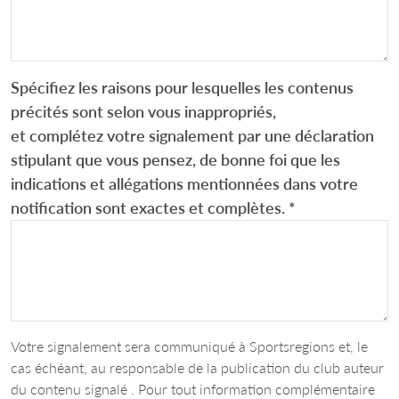
Spécifiez les raisons pour lesquelles les contenus
précités sont selon vous inappropriés,
et complétez votre signalement par une déclaration
stipulant que vous pensez, de bonne foi que les
indications et allégations mentionnées dans votre
notification sont exactes et complètes.
*
Votre signalement sera communiqué à Sportsregions et, le
cas échéant, au responsable de la publication du club auteur
du contenu signalé . Pour tout information complémentaire