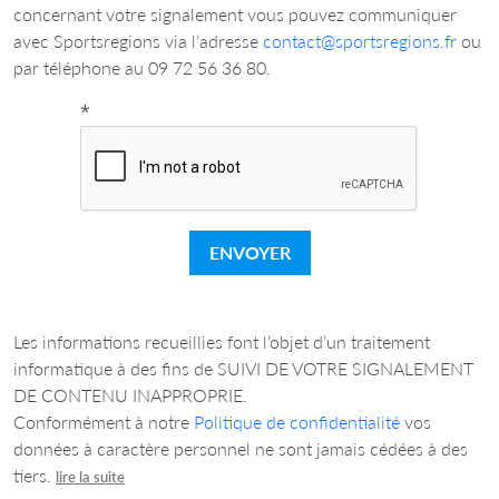
concernant votre signalement vous pouvez communiquer
avec Sportsregions via l’adresse
contact@sportsregions.fr
ou
par téléphone au 09 72 56 36 80.
*
ENVOYER
Les informations recueillies font l’objet d’un traitement
informatique à des fins de SUIVI DE VOTRE SIGNALEMENT
DE CONTENU INAPPROPRIE.
Conformément à notre
Politique de confidentialité
vos
données à caractère personnel ne sont jamais cédées à des
tiers.
lire la suite