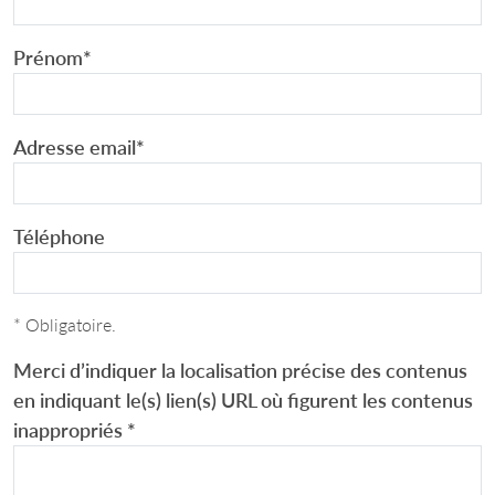
Prénom
*
Adresse email
*
Téléphone
* Obligatoire.
Merci d’indiquer la localisation précise des contenus
en indiquant le(s) lien(s) URL où figurent les contenus
inappropriés
*