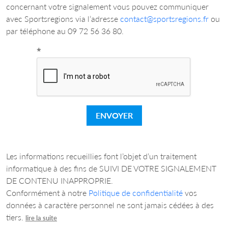
concernant votre signalement vous pouvez communiquer
avec Sportsregions via l’adresse
contact@sportsregions.fr
ou
par téléphone au 09 72 56 36 80.
*
ENVOYER
Les informations recueillies font l’objet d’un traitement
informatique à des fins de SUIVI DE VOTRE SIGNALEMENT
DE CONTENU INAPPROPRIE.
Conformément à notre
Politique de confidentialité
vos
données à caractère personnel ne sont jamais cédées à des
tiers.
lire la suite