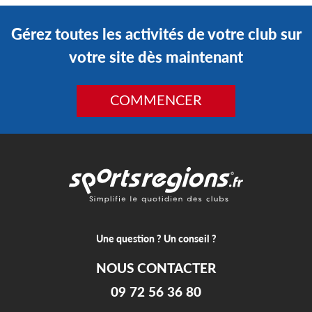
Gérez toutes les activités de votre club sur
votre site dès maintenant
COMMENCER
Une question ? Un conseil ?
NOUS CONTACTER
09 72 56 36 80