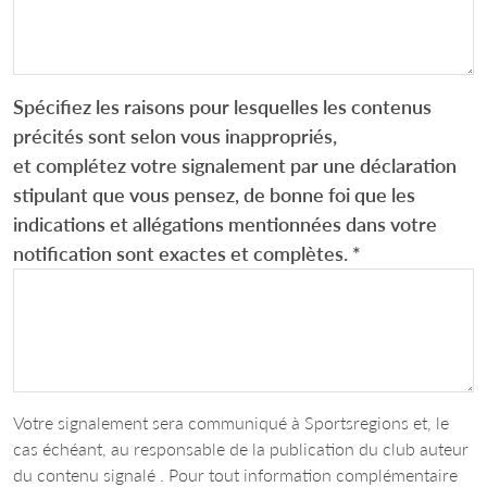
Spécifiez les raisons pour lesquelles les contenus
précités sont selon vous inappropriés,
et complétez votre signalement par une déclaration
stipulant que vous pensez, de bonne foi que les
indications et allégations mentionnées dans votre
notification sont exactes et complètes.
*
Votre signalement sera communiqué à Sportsregions et, le
cas échéant, au responsable de la publication du club auteur
du contenu signalé . Pour tout information complémentaire