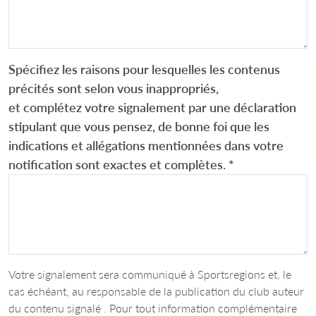
Spécifiez les raisons pour lesquelles les contenus
précités sont selon vous inappropriés,
et complétez votre signalement par une déclaration
stipulant que vous pensez, de bonne foi que les
indications et allégations mentionnées dans votre
notification sont exactes et complètes.
*
Votre signalement sera communiqué à Sportsregions et, le
cas échéant, au responsable de la publication du club auteur
du contenu signalé . Pour tout information complémentaire