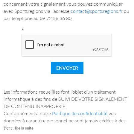
concernant votre signalement vous pouvez communiquer
avec Sportsregions via l’adresse
contact@sportsregions.fr
ou
par téléphone au 09 72 56 36 80.
*
ENVOYER
Les informations recueillies font l’objet d’un traitement
informatique à des fins de SUIVI DE VOTRE SIGNALEMENT
DE CONTENU INAPPROPRIE.
Conformément à notre
Politique de confidentialité
vos
données à caractère personnel ne sont jamais cédées à des
tiers.
lire la suite