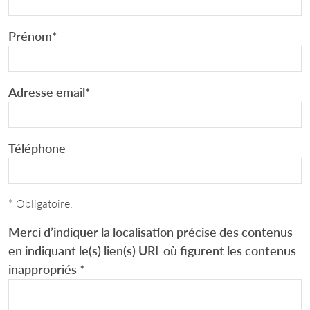
Prénom
*
Adresse email
*
Téléphone
* Obligatoire.
Merci d’indiquer la localisation précise des contenus
en indiquant le(s) lien(s) URL où figurent les contenus
inappropriés
*