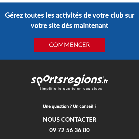
Gérez toutes les activités de votre club sur
votre site dès maintenant
COMMENCER
Une question ? Un conseil ?
NOUS CONTACTER
09 72 56 36 80