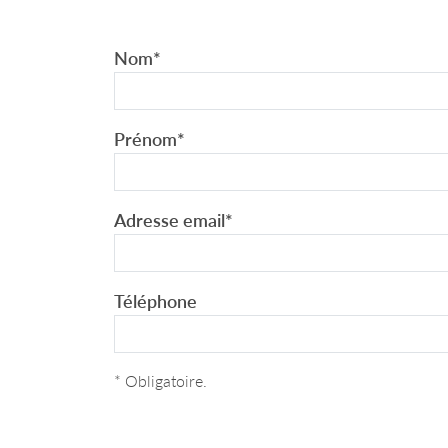
Nom
*
Prénom
*
Adresse email
*
Téléphone
* Obligatoire.