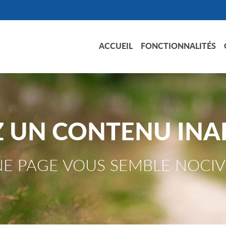
ACCUEIL
FONCTIONNALITÉS
Z UN CONTENU INA
E PAGE VOUS SEMBLE NOCIV