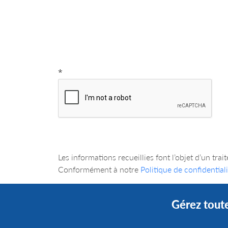
*
Les informations recueillies font l’objet d’
Conformément à notre
Politique de confidentiali
Gérez toute