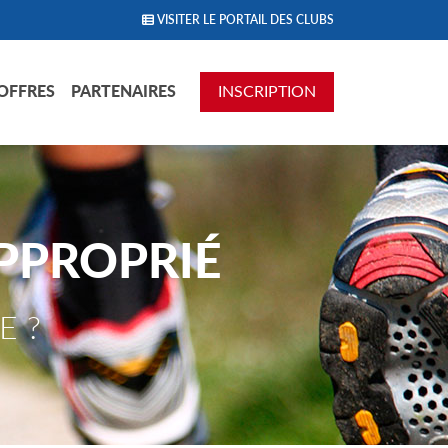
VISITER LE PORTAIL DES CLUBS
OFFRES
PARTENAIRES
INSCRIPTION
PPROPRIÉ
E ?