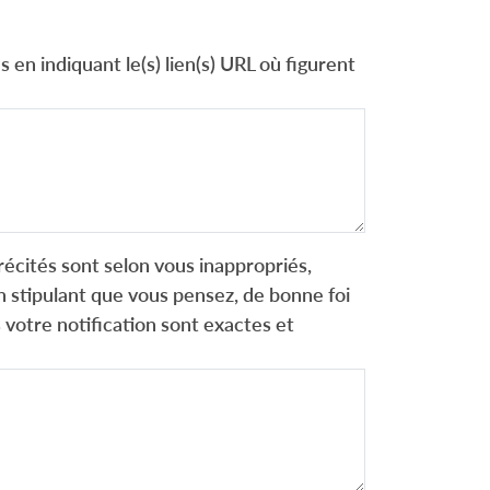
 en indiquant le(s) lien(s) URL où figurent
récités sont selon vous inappropriés,
 stipulant que vous pensez, de bonne foi
 votre notification sont exactes et