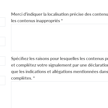
Merci d’indiquer la localisation précise des contenus
les contenus inappropriés
*
Spécifiez les raisons pour lesquelles les contenus p
et complétez votre signalement par une déclaration
que les indications et allégations mentionnées dans
complètes.
*