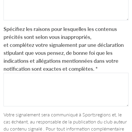
Spécifiez les raisons pour lesquelles les contenus
précités sont selon vous inappropriés,
et complétez votre signalement par une déclaration
stipulant que vous pensez, de bonne foi que les
indications et allégations mentionnées dans votre
notification sont exactes et complètes.
*
Votre signalement sera communiqué à Sportsregions et, le
cas échéant, au responsable de la publication du club auteur
du contenu signalé . Pour tout information complémentaire