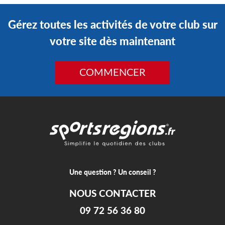
Gérez toutes les activités de votre club sur
votre site dès maintenant
COMMENCER
Une question ? Un conseil ?
NOUS CONTACTER
09 72 56 36 80