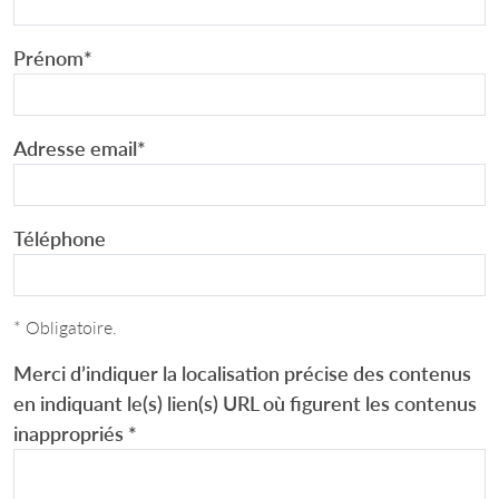
Prénom
*
Adresse email
*
Téléphone
* Obligatoire.
Merci d’indiquer la localisation précise des contenus
en indiquant le(s) lien(s) URL où figurent les contenus
inappropriés
*