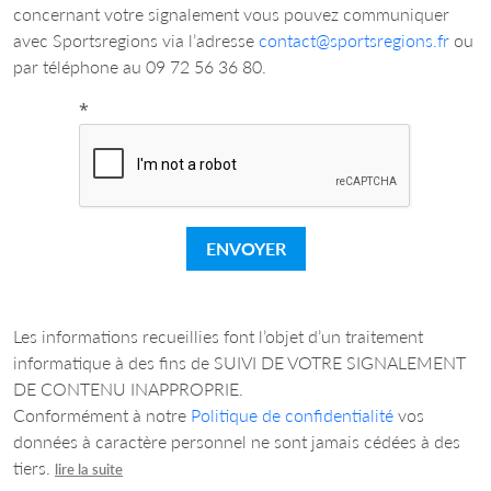
concernant votre signalement vous pouvez communiquer
avec Sportsregions via l’adresse
contact@sportsregions.fr
ou
par téléphone au 09 72 56 36 80.
*
ENVOYER
Les informations recueillies font l’objet d’un traitement
informatique à des fins de SUIVI DE VOTRE SIGNALEMENT
DE CONTENU INAPPROPRIE.
Conformément à notre
Politique de confidentialité
vos
données à caractère personnel ne sont jamais cédées à des
tiers.
lire la suite