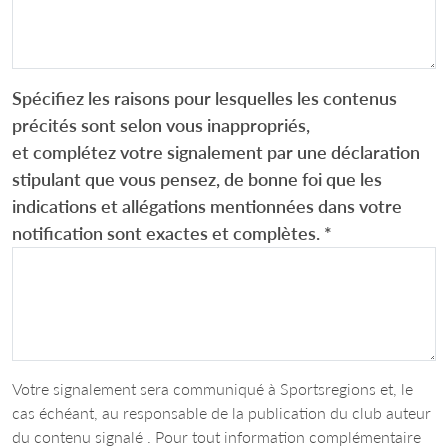
Spécifiez les raisons pour lesquelles les contenus
précités sont selon vous inappropriés,
et complétez votre signalement par une déclaration
stipulant que vous pensez, de bonne foi que les
indications et allégations mentionnées dans votre
notification sont exactes et complètes.
*
Votre signalement sera communiqué à Sportsregions et, le
cas échéant, au responsable de la publication du club auteur
du contenu signalé . Pour tout information complémentaire