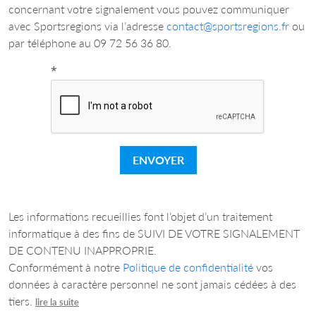
concernant votre signalement vous pouvez communiquer
avec Sportsregions via l’adresse
contact@sportsregions.fr
ou
par téléphone au 09 72 56 36 80.
*
ENVOYER
Les informations recueillies font l’objet d’un traitement
informatique à des fins de SUIVI DE VOTRE SIGNALEMENT
DE CONTENU INAPPROPRIE.
Conformément à notre
Politique de confidentialité
vos
données à caractère personnel ne sont jamais cédées à des
tiers.
lire la suite