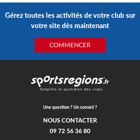
Gérez toutes les activités de votre club sur
votre site dès maintenant
COMMENCER
Une question ? Un conseil ?
NOUS CONTACTER
09 72 56 36 80