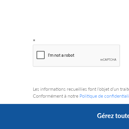
*
Les informations recueillies font l’objet d’
Conformément à notre
Politique de confidentiali
Gérez toute