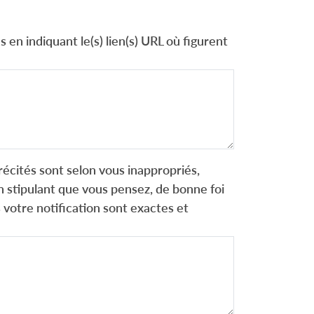
 en indiquant le(s) lien(s) URL où figurent
récités sont selon vous inappropriés,
 stipulant que vous pensez, de bonne foi
 votre notification sont exactes et