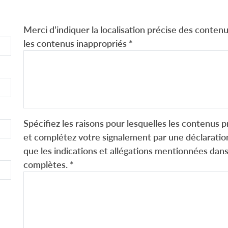
Merci d’indiquer la localisation précise des contenus
les contenus inappropriés
*
Spécifiez les raisons pour lesquelles les contenus p
et complétez votre signalement par une déclaration
que les indications et allégations mentionnées dans
complètes.
*