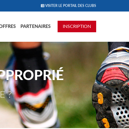
VISITER LE PORTAIL DES CLUBS
OFFRES
PARTENAIRES
INSCRIPTION
PPROPRIÉ
E ?