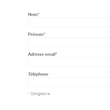
Nom
*
Prénom
*
Adresse email
*
Téléphone
* Obligatoire.