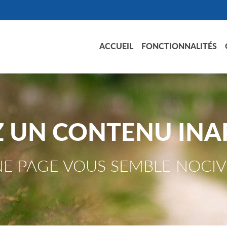
ACCUEIL
FONCTIONNALITÉS
Z UN CONTENU INA
E PAGE VOUS SEMBLE NOCIV