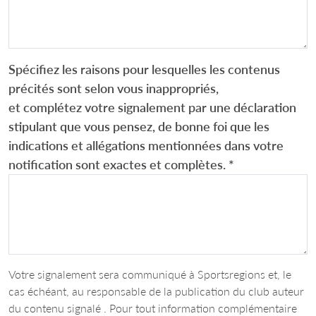
Spécifiez les raisons pour lesquelles les contenus
précités sont selon vous inappropriés,
et complétez votre signalement par une déclaration
stipulant que vous pensez, de bonne foi que les
indications et allégations mentionnées dans votre
notification sont exactes et complètes.
*
Votre signalement sera communiqué à Sportsregions et, le
cas échéant, au responsable de la publication du club auteur
du contenu signalé . Pour tout information complémentaire