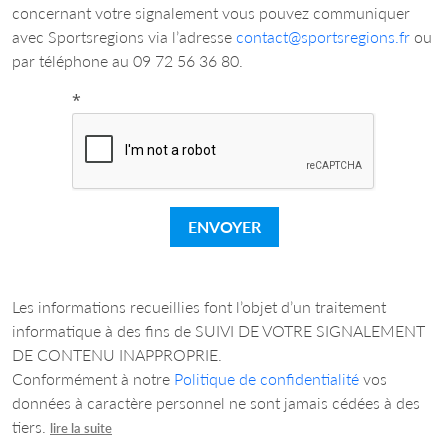
concernant votre signalement vous pouvez communiquer
avec Sportsregions via l’adresse
contact@sportsregions.fr
ou
par téléphone au 09 72 56 36 80.
*
ENVOYER
Les informations recueillies font l’objet d’un traitement
informatique à des fins de SUIVI DE VOTRE SIGNALEMENT
DE CONTENU INAPPROPRIE.
Conformément à notre
Politique de confidentialité
vos
données à caractère personnel ne sont jamais cédées à des
tiers.
lire la suite