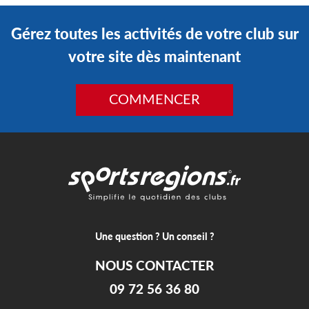
Gérez toutes les activités de votre club sur
votre site dès maintenant
COMMENCER
Une question ? Un conseil ?
NOUS CONTACTER
09 72 56 36 80