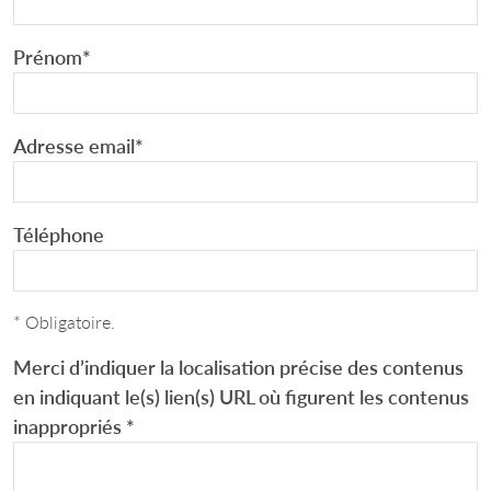
Prénom
*
Adresse email
*
Téléphone
* Obligatoire.
Merci d’indiquer la localisation précise des contenus
en indiquant le(s) lien(s) URL où figurent les contenus
inappropriés
*