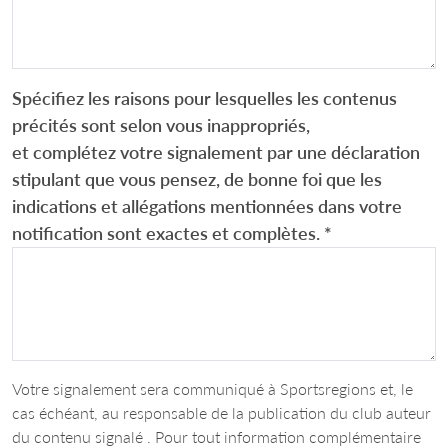
Spécifiez les raisons pour lesquelles les contenus
précités sont selon vous inappropriés,
et complétez votre signalement par une déclaration
stipulant que vous pensez, de bonne foi que les
indications et allégations mentionnées dans votre
notification sont exactes et complètes.
*
Votre signalement sera communiqué à Sportsregions et, le
cas échéant, au responsable de la publication du club auteur
du contenu signalé . Pour tout information complémentaire