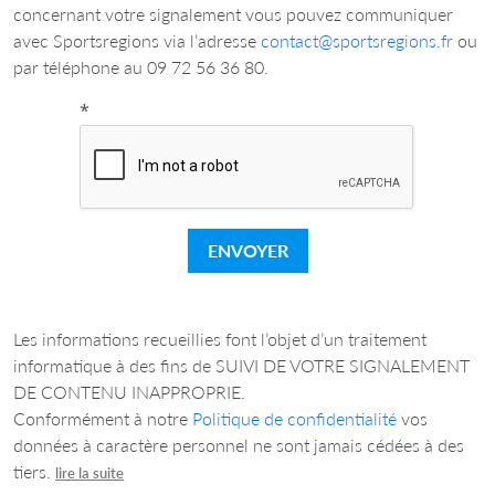
concernant votre signalement vous pouvez communiquer
avec Sportsregions via l’adresse
contact@sportsregions.fr
ou
par téléphone au 09 72 56 36 80.
*
ENVOYER
Les informations recueillies font l’objet d’un traitement
informatique à des fins de SUIVI DE VOTRE SIGNALEMENT
DE CONTENU INAPPROPRIE.
Conformément à notre
Politique de confidentialité
vos
données à caractère personnel ne sont jamais cédées à des
tiers.
lire la suite