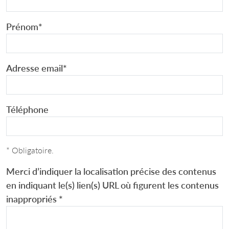
Prénom
*
Adresse email
*
Téléphone
* Obligatoire.
Merci d’indiquer la localisation précise des contenus
en indiquant le(s) lien(s) URL où figurent les contenus
inappropriés
*