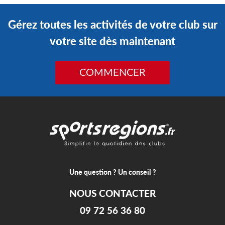
Gérez toutes les activités de votre club sur
votre site dès maintenant
COMMENCER
Une question ? Un conseil ?
NOUS CONTACTER
09 72 56 36 80