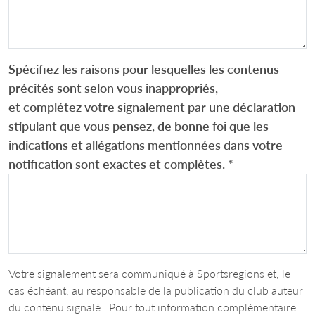
Spécifiez les raisons pour lesquelles les contenus
précités sont selon vous inappropriés,
et complétez votre signalement par une déclaration
stipulant que vous pensez, de bonne foi que les
indications et allégations mentionnées dans votre
notification sont exactes et complètes.
*
Votre signalement sera communiqué à Sportsregions et, le
cas échéant, au responsable de la publication du club auteur
du contenu signalé . Pour tout information complémentaire