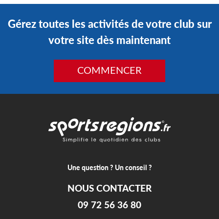
Gérez toutes les activités de votre club sur
votre site dès maintenant
COMMENCER
Une question ? Un conseil ?
NOUS CONTACTER
09 72 56 36 80