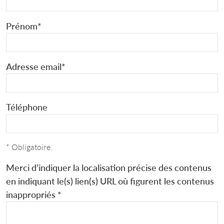
Prénom
*
Adresse email
*
Téléphone
* Obligatoire.
Merci d’indiquer la localisation précise des contenus
en indiquant le(s) lien(s) URL où figurent les contenus
inappropriés
*