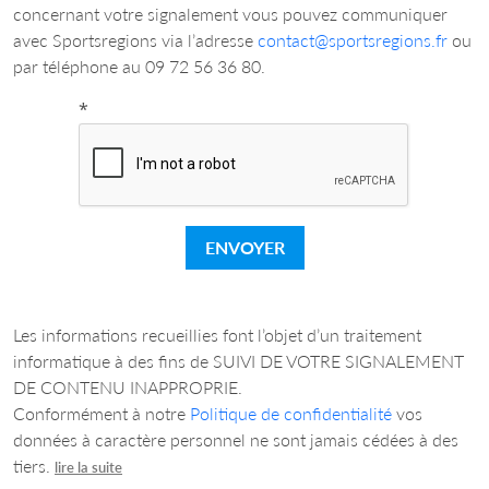
concernant votre signalement vous pouvez communiquer
avec Sportsregions via l’adresse
contact@sportsregions.fr
ou
par téléphone au 09 72 56 36 80.
*
ENVOYER
Les informations recueillies font l’objet d’un traitement
informatique à des fins de SUIVI DE VOTRE SIGNALEMENT
DE CONTENU INAPPROPRIE.
Conformément à notre
Politique de confidentialité
vos
données à caractère personnel ne sont jamais cédées à des
tiers.
lire la suite